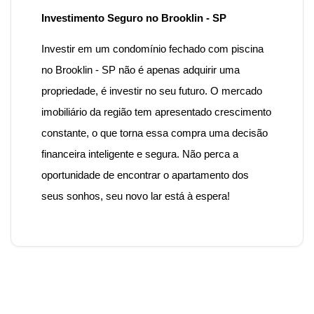
Investimento Seguro no Brooklin - SP
Investir em um
condomínio fechado
com
piscina
no Brooklin - SP
não é apenas adquirir uma
propriedade, é investir no seu futuro. O mercado
imobiliário da região tem apresentado crescimento
constante, o que torna essa compra uma decisão
financeira inteligente e segura. Não perca a
oportunidade de encontrar o apartamento dos
seus sonhos, seu novo lar está à espera!