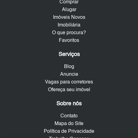
Comprar
Alugar
Imóveis Novos
Imobiliária
O que procura?
Favoritos
Serviços
Blog
Anuncie
Vagas para corretores
Ofereça seu imóvel
Sobre nós
Contato
Mapa do Site
Política de Privacidade