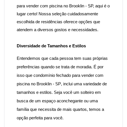
para vender com piscina no Brooklin - SP
, aqui é o
lugar certo! Nossa seleção cuidadosamente
escolhida de residências oferece opções que
atendem a diversos gostos e necessidades.
Diversidade de Tamanhos e Estilos
Entendemos que cada pessoa tem suas próprias
preferências quando se trata de moradia. É por
isso que
condomínio fechado para vender com
piscina no Brooklin - SP
, inclui uma variedade de
tamanhos e estilos. Seja você um solteiro em
busca de um espaço aconchegante ou uma
família que necessita de mais quartos, temos a
opção perfeita para você.