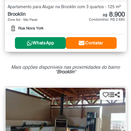
Apartamento para Alugar na Brooklin com 3 quartos - 125 m²
8.900
Brooklin
R$
Condomínio: R$ 2.695
Zona Sul - São Paulo
Rua Nova York
WhatsApp
Contatar
Mais opções disponíveis nas proximidades do bairro
"
Brooklin
"