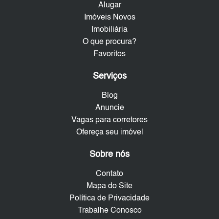
Alugar
Imóveis Novos
Imobiliária
O que procura?
Favoritos
Serviços
Blog
Anuncie
Vagas para corretores
Ofereça seu imóvel
Sobre nós
Contato
Mapa do Site
Política de Privacidade
Trabalhe Conosco