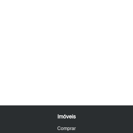
Imóveis
Comprar