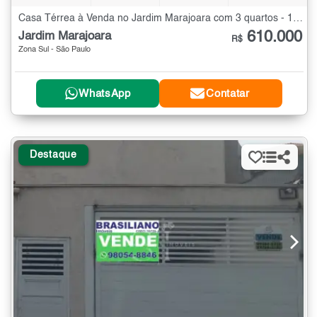
Casa Térrea à Venda no Jardim Marajoara com 3 quartos - 145 m²
610.000
Jardim Marajoara
R$
Zona Sul - São Paulo
WhatsApp
Contatar
Destaque