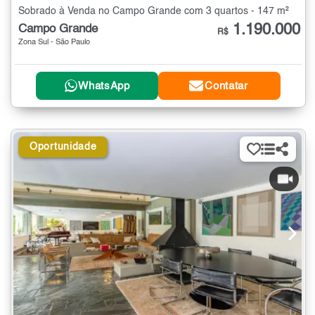
Sobrado à Venda no Campo Grande com 3 quartos - 147 m²
1.190.000
Campo Grande
R$
Zona Sul - São Paulo
WhatsApp
Contatar
Oportunidade