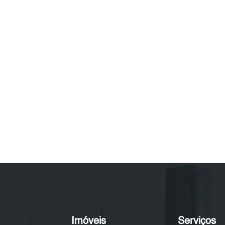
Imóveis
Serviços