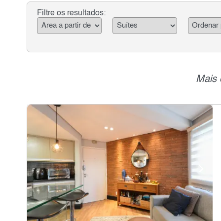
Filtre os resultados:
Mais 