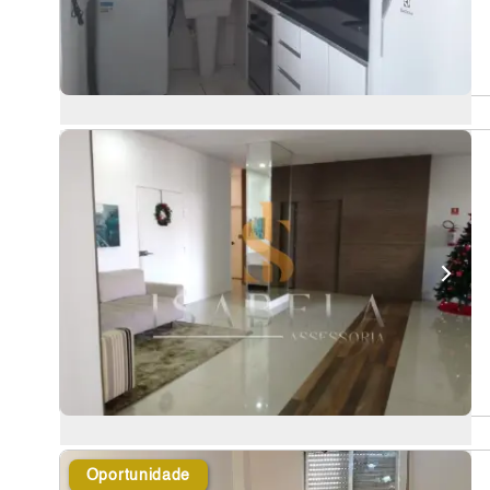
Oportunidade