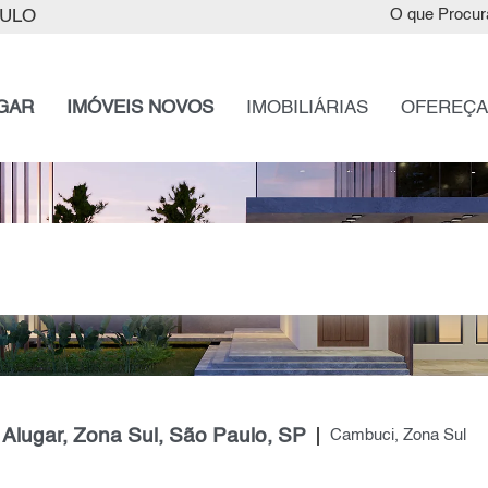
AULO
O que Procur
GAR
IMÓVEIS NOVOS
IMOBILIÁRIAS
OFEREÇA
Alugar, Zona Sul, São Paulo, SP
Cambuci, Zona Sul