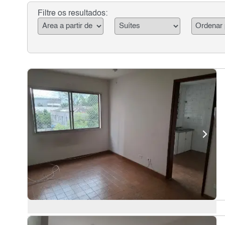
Filtre os resultados: