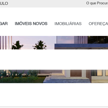
AULO
O que Procur
GAR
IMÓVEIS NOVOS
IMOBILIÁRIAS
OFEREÇA