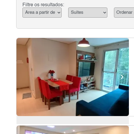
Filtre os resultados: