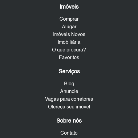
Imóveis
Comprar
Alugar
Imóveis Novos
Imobiliária
O que procura?
Favoritos
Serviços
Blog
Anuncie
Vagas para corretores
Ofereça seu imóvel
Sobre nós
Contato