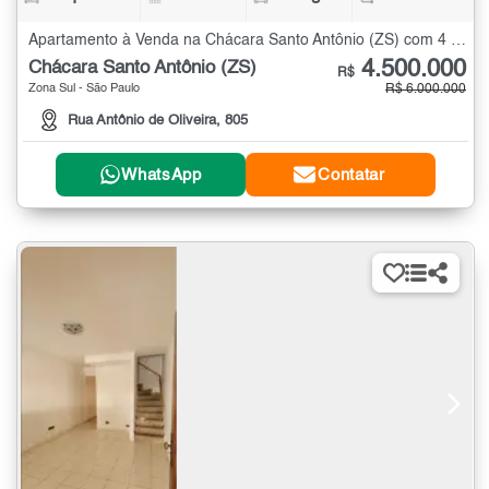
Apartamento à Venda na Chácara Santo Antônio (ZS) com 4 quartos - 227 m²
4.500.000
Chácara Santo Antônio (ZS)
R$
Zona Sul - São Paulo
R$ 6.000.000
Rua Antônio de Oliveira, 805
WhatsApp
Contatar