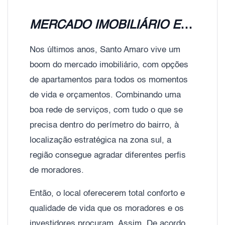
MERCADO IMOBILIÁRIO EM SANTO AMARO
Nos últimos anos, Santo Amaro vive um
boom do mercado imobiliário, com opções
de apartamentos para todos os momentos
de vida e orçamentos. Combinando uma
boa rede de serviços, com tudo o que se
precisa dentro do perímetro do bairro, à
localização estratégica na zona sul, a
região consegue agradar diferentes perfis
de moradores.
Então, o local oferecerem total conforto e
qualidade de vida que os moradores e os
investidores procuram. Assim, De acordo