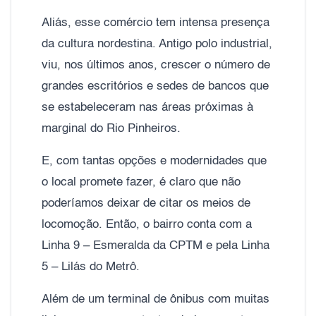
Aliás, esse comércio tem intensa presença
da cultura nordestina. Antigo polo industrial,
viu, nos últimos anos, crescer o número de
grandes escritórios e sedes de bancos que
se estabeleceram nas áreas próximas à
marginal do Rio Pinheiros.
E, com tantas opções e modernidades que
o local promete fazer, é claro que não
poderíamos deixar de citar os meios de
locomoção. Então, o bairro conta com a
Linha 9 – Esmeralda da CPTM e pela Linha
5 – Lilás do Metrô.
Além de um terminal de ônibus com muitas