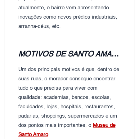
atualmente, o bairro vem apresentando
inovações como novos prédios industriais,
arranha-céus, etc.
MOTIVOS DE SANTO AMARO SER UMA CIDADE
Um dos principais motivos é que, dentro de
suas ruas, o morador consegue encontrar
tudo o que precisa para viver com
qualidade: academias, bancos, escolas,
faculdades, lojas, hospitais, restaurantes,
padarias, shoppings, supermercados e um
dos pontos mais importantes, o
Museu de
Santo Amaro
.