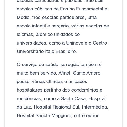
escolas particulares e públicas. São seis
escolas públicas de Ensino Fundamental e
Médio, três escolas particulares, uma
escola infantil e berçário, várias escolas de
idiomas, além de unidades de
universidades, como a Uninove e o Centro
Universitário Ítalo Brasileiro.
O serviço de saúde na região também é
muito bem servido. Afinal, Santo Amaro
possui várias clínicas e unidades
hospitalares pertinho dos condomínios e
residências, como a Santa Casa, Hospital
da Luz, Hospital Regional Sul, Intermédica,
Hospital Sancta Maggiore, entre outros.