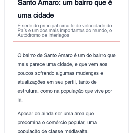
Santo Amaro: um bairro que é
uma cidade
É sede do principal circuito de velocidade do
País e um dos mais importantes do mundo, o
Autódromo de Interlagos
O bairro de Santo Amaro é um do bairro que
mais parece uma cidade, e que vem aos
poucos sofrendo algumas mudanças e
atualizações em seu perfil, tanto de
estrutura, como na população que vive por
lá.
Apesar de ainda ser uma área que
predomina o comércio popular, uma
população de classe média/alta,