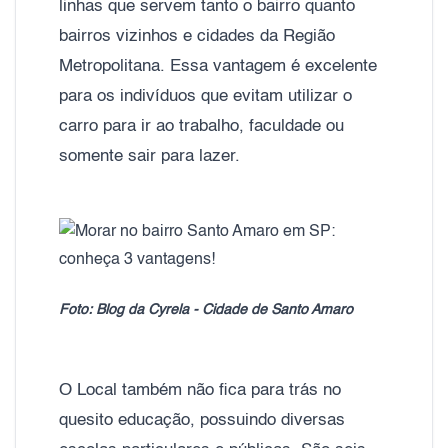
linhas que servem tanto o bairro quanto
bairros vizinhos e cidades da Região
Metropolitana. Essa vantagem é excelente
para os indivíduos que evitam utilizar o
carro para ir ao trabalho, faculdade ou
somente sair para lazer.
Foto: Blog da Cyrela - Cidade de Santo Amaro
O Local também não fica para trás no
quesito educação, possuindo diversas