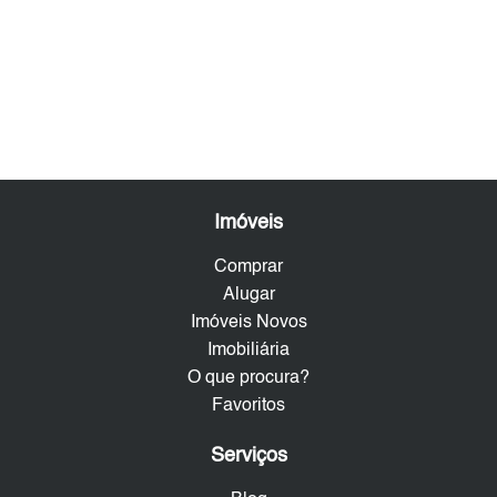
Imóveis
Comprar
Alugar
Imóveis Novos
Imobiliária
O que procura?
Favoritos
Serviços