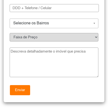
Selecione os Bairros