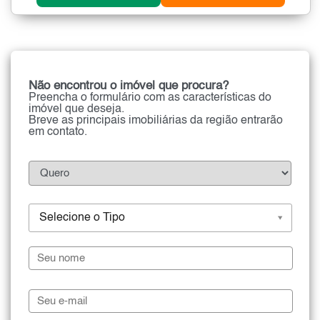
Não encontrou o imóvel que procura?
Preencha o formulário com as características do
imóvel que deseja.
Breve as principais imobiliárias da região entrarão
em contato.
Selecione o Tipo