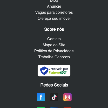
Blog
Anuncie
Vagas para corretores
Ofereça seu imóvel
Sobre nós
Contato
Mapa do Site
Política de Privacidade
Trabalhe Conosco
Verificada por
Redes Sociais