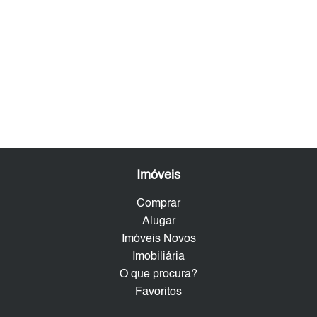
Imóveis
Comprar
Alugar
Imóveis Novos
Imobiliária
O que procura?
Favoritos