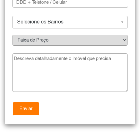
Selecione os Bairros