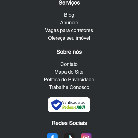
Serviços
Blog
Anuncie
Vagas para corretores
Ofereça seu imóvel
Sobre nós
Contato
Mapa do Site
Política de Privacidade
Trabalhe Conosco
Verificada por
Redes Sociais