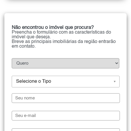
Não encontrou o imóvel que procura?
Preencha o formulário com as características do
imóvel que deseja.
Breve as principais imobiliárias da região entrarão
em contato.
Selecione o Tipo