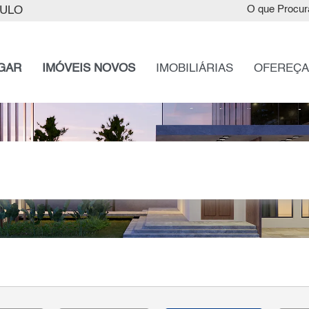
AULO
O que Procur
GAR
IMÓVEIS NOVOS
IMOBILIÁRIAS
OFEREÇA