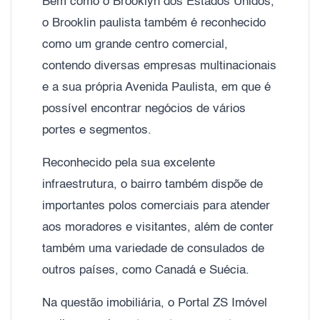
Bem como o Brooklyn dos Estados Unidos,
o Brooklin paulista também é reconhecido
como um grande centro comercial,
contendo diversas empresas multinacionais
e a sua própria Avenida Paulista, em que é
possível encontrar negócios de vários
portes e segmentos.
Reconhecido pela sua excelente
infraestrutura, o bairro também dispõe de
importantes polos comerciais para atender
aos moradores e visitantes, além de conter
também uma variedade de consulados de
outros países, como Canadá e Suécia.
Na questão imobiliária, o Portal ZS Imóvel