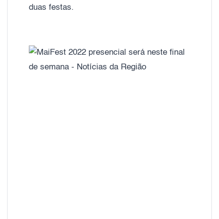
duas festas.