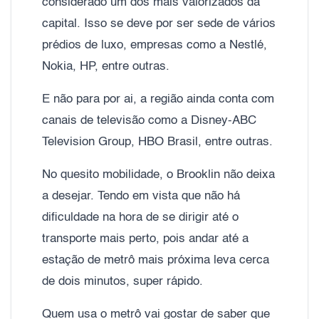
considerado um dos mais valorizados da
capital. Isso se deve por ser sede de vários
prédios de luxo, empresas como a Nestlé,
Nokia, HP, entre outras.
E não para por ai, a região ainda conta com
canais de televisão como a Disney-ABC
Television Group, HBO Brasil, entre outras.
No quesito mobilidade, o Brooklin não deixa
a desejar. Tendo em vista que não há
dificuldade na hora de se dirigir até o
transporte mais perto, pois andar até a
estação de metrô mais próxima leva cerca
de dois minutos, super rápido.
Quem usa o metrô vai gostar de saber que