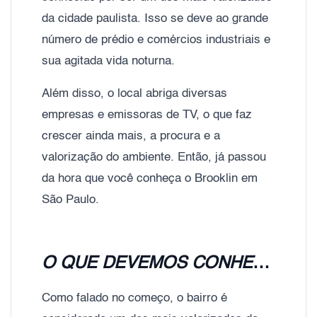
da cidade paulista. Isso se deve ao grande
número de prédio e comércios industriais e
sua agitada vida noturna.
Além disso, o local abriga diversas
empresas e emissoras de TV, o que faz
crescer ainda mais, a procura e a
valorização do ambiente. Então, já passou
da hora que você conheça o Brooklin em
São Paulo.
O QUE DEVEMOS CONHECER DO BROOKLIN, EM SÃO PAULO?
Como falado no começo, o bairro é