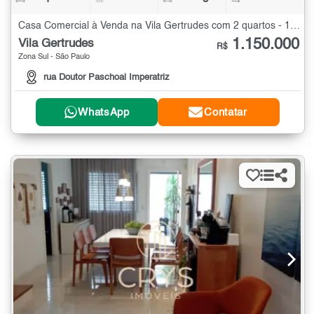
Casa Comercial à Venda na Vila Gertrudes com 2 quartos - 180 m²
1.150.000
Vila Gertrudes
R$
Zona Sul - São Paulo
rua Doutor Paschoal Imperatriz
WhatsApp
Contatar