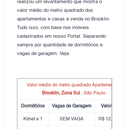
realizou um levantamento que mostra o
valor médio do metro quadrado dos
apartamentos e casas à venda no Brooklin.
Tudo isso, com base nos imóveis
cadastrados em nosso Portal. Separando
sempre por quantidade de dormitórios e
vagas de garagem. Veja:
Valor médio do metro quadrado Apartamentos
Brooklin, Zona Sul
- São Paulo
Dormitórios
Vagas de Garagem
Valor do m²
Kitnet e 1
SEM VAGA
R$ 12.170,00