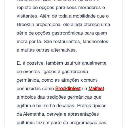
repleto de opções para seus moradores e
visitantes. Além de toda a mobilidade que o
Brooklin proporciona, ele ainda oferece uma
série de opções gastronômicas para quem
mora por lá. São restaurantes, lanchonetes
e muitas outras alternativas.
E, é possível também usufruir anualmente
de eventos ligados à gastronomia
germânica, como as atrações comuns
conhecidas como
Brooklinfest
e a
Maifest
.
símbolos das tradições germânicas que
agitam o bairro há décadas. Pratos típicos
da Alemanha, cerveja e apresentações
culturais fazem parte da programação das