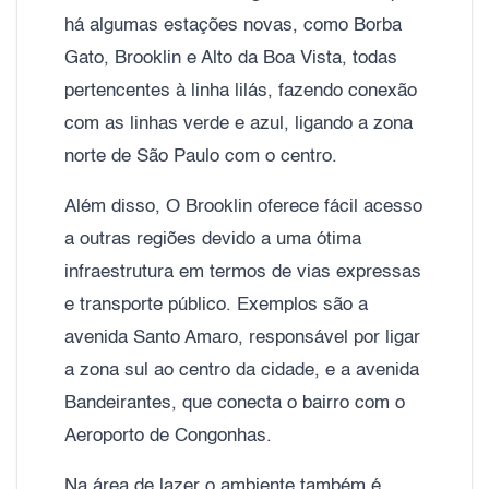
há algumas estações novas, como Borba
Gato, Brooklin e Alto da Boa Vista, todas
pertencentes à linha lilás, fazendo conexão
com as linhas verde e azul, ligando a zona
norte de São Paulo com o centro.
Além disso, O Brooklin oferece fácil acesso
a outras regiões devido a uma ótima
infraestrutura em termos de vias expressas
e transporte público. Exemplos são a
avenida Santo Amaro, responsável por ligar
a zona sul ao centro da cidade, e a avenida
Bandeirantes, que conecta o bairro com o
Aeroporto de Congonhas.
Na área de lazer o ambiente também é