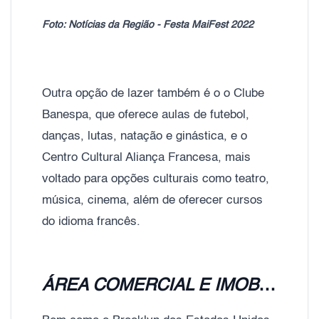
Foto: Notícias da Região - Festa MaiFest 2022
Outra opção de lazer também é o o Clube
Banespa, que oferece aulas de futebol,
danças, lutas, natação e ginástica, e o
Centro Cultural Aliança Francesa, mais
voltado para opções culturais como teatro,
música, cinema, além de oferecer cursos
do idioma francês.
ÁREA COMERCIAL E IMOBILIÁRIA NO BROOKLIN