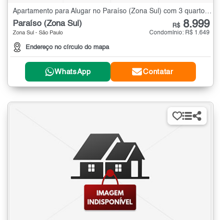
Apartamento para Alugar no Paraíso (Zona Sul) com 3 quartos - 105 m²
8.999
Paraíso (Zona Sul)
R$
Condomínio: R$ 1.649
Zona Sul - São Paulo
Endereço no círculo do mapa
WhatsApp
Contatar