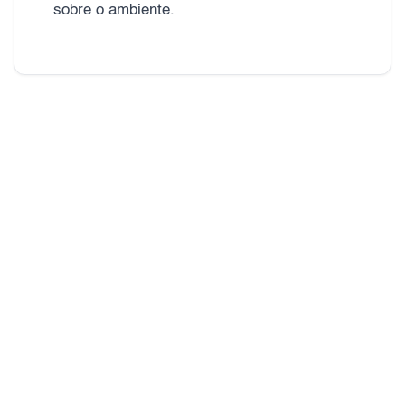
sobre o ambiente.