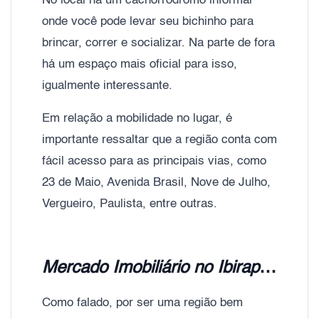
No local há um cachorródromo informal
onde você pode levar seu bichinho para
brincar, correr e socializar. Na parte de fora
há um espaço mais oficial para isso,
igualmente interessante.
Em relação a mobilidade no lugar, é
importante ressaltar que a região conta com
fácil acesso para as principais vias, como
23 de Maio, Avenida Brasil, Nove de Julho,
Vergueiro, Paulista, entre outras.
Mercado Imobiliário no Ibirapuera
Como falado, por ser uma região bem