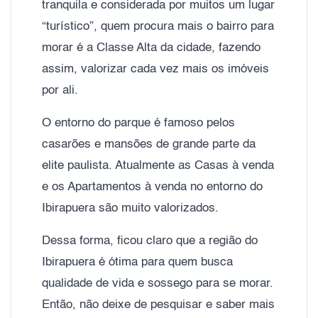
tranquila e considerada por muitos um lugar
“turístico”, quem procura mais o bairro para
morar é a Classe Alta da cidade, fazendo
assim, valorizar cada vez mais os imóveis
por ali.
O entorno do parque é famoso pelos
casarões e mansões de grande parte da
elite paulista. Atualmente as Casas à venda
e os Apartamentos à venda no entorno do
Ibirapuera são muito valorizados.
Dessa forma, ficou claro que a região do
Ibirapuera é ótima para quem busca
qualidade de vida e sossego para se morar.
Então, não deixe de pesquisar e saber mais