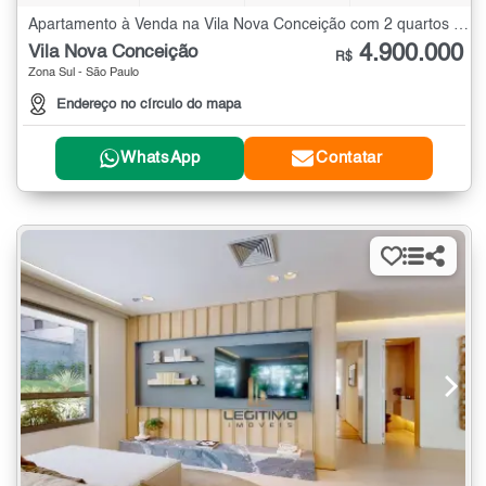
Apartamento à Venda na Vila Nova Conceição com 2 quartos - 276 m²
4.900.000
Vila Nova Conceição
R$
Zona Sul - São Paulo
Endereço no círculo do mapa
WhatsApp
Contatar