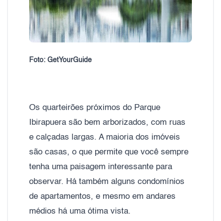
Foto: GetYourGuide
Os quarteirões próximos do Parque
Ibirapuera são bem arborizados, com ruas
e calçadas largas. A maioria dos imóveis
são casas, o que permite que você sempre
tenha uma paisagem interessante para
observar. Há também alguns condomínios
de apartamentos, e mesmo em andares
médios há uma ótima vista.