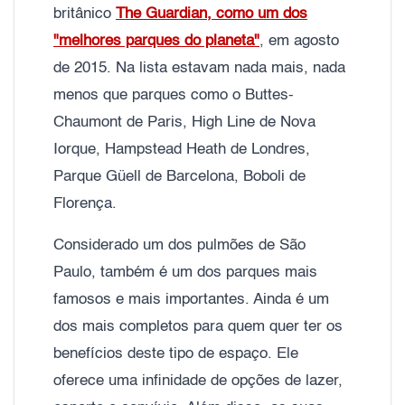
britânico
The Guardian, como um dos
"melhores parques do planeta"
, em agosto
de 2015. Na lista estavam nada mais, nada
menos que parques como o Buttes-
Chaumont de Paris, High Line de Nova
Iorque, Hampstead Heath de Londres,
Parque Güell de Barcelona, Boboli de
Florença.
Considerado um dos pulmões de São
Paulo, também é um dos parques mais
famosos e mais importantes. Ainda é um
dos mais completos para quem quer ter os
benefícios deste tipo de espaço. Ele
oferece uma infinidade de opções de lazer,