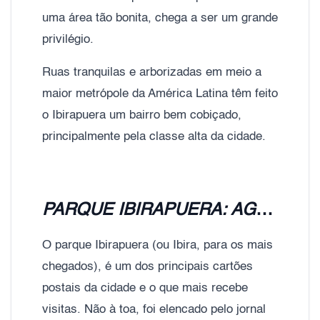
uma área tão bonita, chega a ser um grande
privilégio.
Ruas tranquilas e arborizadas em meio a
maior metrópole da América Latina têm feito
o Ibirapuera um bairro bem cobiçado,
principalmente pela classe alta da cidade.
PARQUE IBIRAPUERA: AGRADA MORADORES E VISITANTES
O parque Ibirapuera (ou Ibira, para os mais
chegados), é um dos principais cartões
postais da cidade e o que mais recebe
visitas. Não à toa, foi elencado pelo jornal