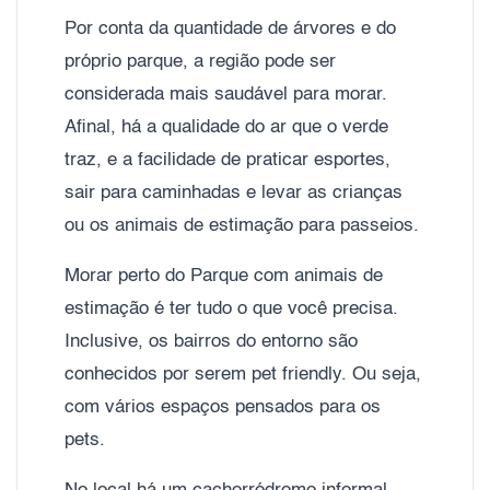
Por conta da quantidade de árvores e do
próprio parque, a região pode ser
considerada mais saudável para morar.
Afinal, há a qualidade do ar que o verde
traz, e a facilidade de praticar esportes,
sair para caminhadas e levar as crianças
ou os animais de estimação para passeios.
Morar perto do Parque com animais de
estimação é ter tudo o que você precisa.
Inclusive, os bairros do entorno são
conhecidos por serem pet friendly. Ou seja,
com vários espaços pensados para os
pets.