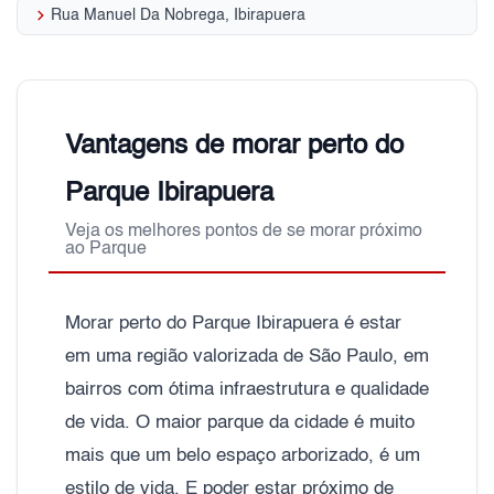
keyboard_arrow_right
Rua Manuel Da Nobrega, Ibirapuera
Vantagens de morar perto do
Parque Ibirapuera
Veja os melhores pontos de se morar próximo
ao Parque
Morar perto do Parque Ibirapuera é estar
em uma região valorizada de São Paulo, em
bairros com ótima infraestrutura e qualidade
de vida. O maior parque da cidade é muito
mais que um belo espaço arborizado, é um
estilo de vida. E poder estar próximo de