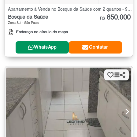
Apartamento à Venda no Bosque da Saúde com 2 quartos - 90 m²
850.000
Bosque da Saúde
R$
Zona Sul - São Paulo
Endereço no círculo do mapa
WhatsApp
Contatar