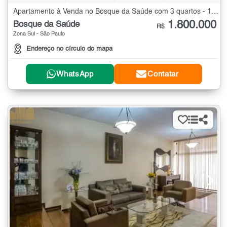
Apartamento à Venda no Bosque da Saúde com 3 quartos - 125 m²
1.800.000
Bosque da Saúde
R$
Zona Sul - São Paulo
Endereço no círculo do mapa
WhatsApp
Contatar