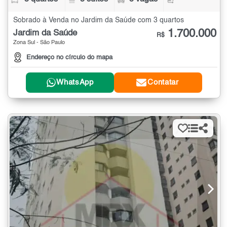
Sobrado à Venda no Jardim da Saúde com 3 quartos
1.700.000
Jardim da Saúde
R$
Zona Sul - São Paulo
Endereço no círculo do mapa
WhatsApp
Contatar