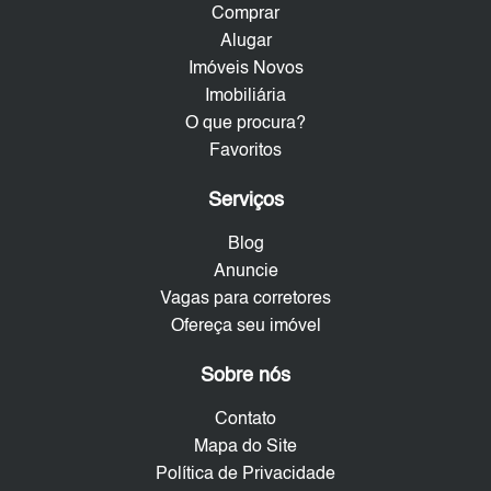
Comprar
Alugar
Imóveis Novos
Imobiliária
O que procura?
Favoritos
Serviços
Blog
Anuncie
Vagas para corretores
Ofereça seu imóvel
Sobre nós
Contato
Mapa do Site
Política de Privacidade