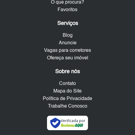
O que procura?
Favoritos
Serviços
Blog
Anuncie
Vagas para corretores
Ofereça seu imóvel
Sobre nós
Contato
Mapa do Site
Política de Privacidade
Trabalhe Conosco
Verificada por