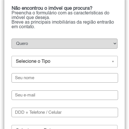
Não encontrou o imóvel que procura?
Preencha o formulário com as características do
imóvel que deseja.
Breve as principais imobiliárias da região entrarão
em contato.
Selecione o Tipo