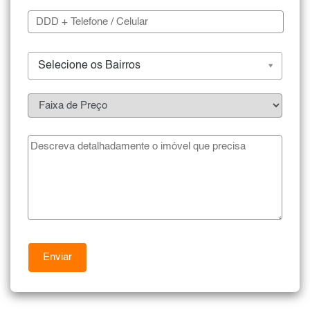
Selecione os Bairros