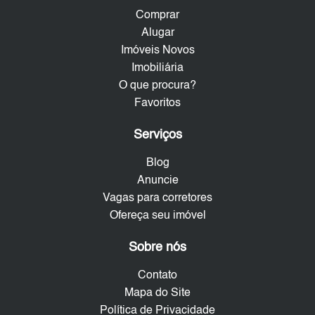
Comprar
Alugar
Imóveis Novos
Imobiliária
O que procura?
Favoritos
Serviços
Blog
Anuncie
Vagas para corretores
Ofereça seu imóvel
Sobre nós
Contato
Mapa do Site
Política de Privacidade