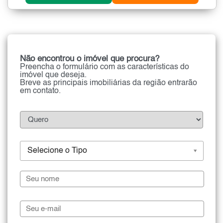
Não encontrou o imóvel que procura?
Preencha o formulário com as características do
imóvel que deseja.
Breve as principais imobiliárias da região entrarão
em contato.
Selecione o Tipo