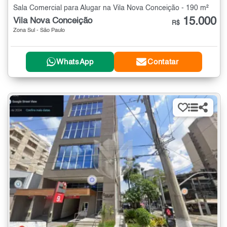
Sala Comercial para Alugar na Vila Nova Conceição - 190 m²
15.000
Vila Nova Conceição
R$
Zona Sul - São Paulo
WhatsApp
Contatar