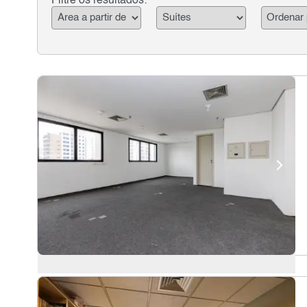
Filtre os resultados: