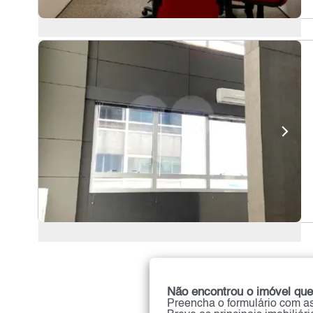
Não encontrou o imóvel que
Preencha o formulário com as