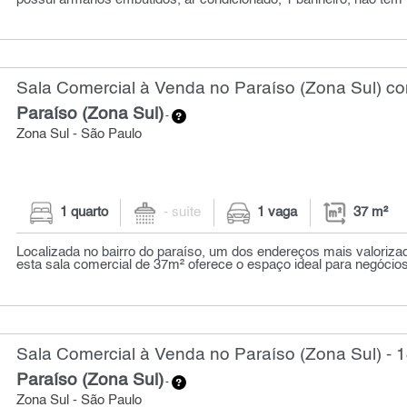
Sala Comercial à Venda no Paraíso (Zona Sul) co
Paraíso (Zona Sul)
-
Zona Sul - São Paulo
1 quarto
- suíte
1 vaga
37 m²
Localizada no bairro do paraíso, um dos endereços mais valoriza
esta sala comercial de 37m² oferece o espaço ideal para negócio
Sala Comercial à Venda no Paraíso (Zona Sul) - 
Paraíso (Zona Sul)
-
Zona Sul - São Paulo