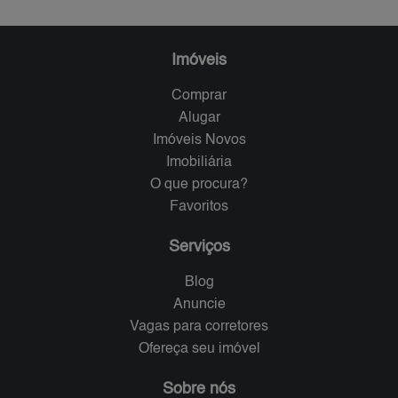
Imóveis
Comprar
Alugar
Imóveis Novos
Imobiliária
O que procura?
Favoritos
Serviços
Blog
Anuncie
Vagas para corretores
Ofereça seu imóvel
Sobre nós