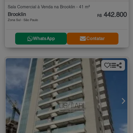
Sala Comercial à Venda na Brooklin - 41 m²
442.800
Brooklin
R$
Zona Sul - São Paulo
WhatsApp
Contatar