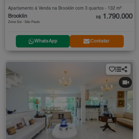
Apartamento à Venda na Brooklin com 3 quartos - 132 m²
1.790.000
Brooklin
R$
Zona Sul - São Paulo
WhatsApp
Contatar