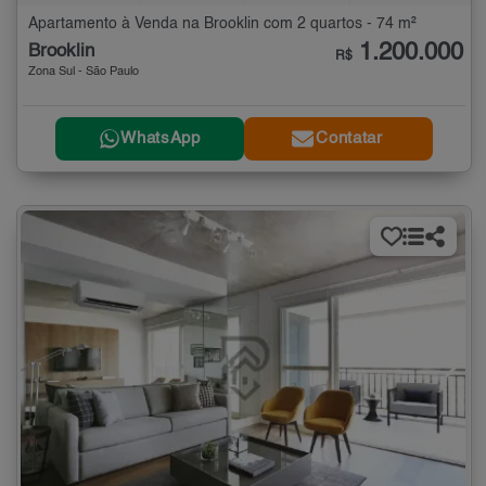
Apartamento à Venda na Brooklin com 2 quartos - 74 m²
1.200.000
Brooklin
R$
Zona Sul - São Paulo
WhatsApp
Contatar