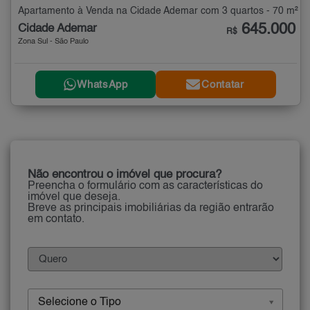
Apartamento à Venda na Cidade Ademar com 3 quartos - 70 m²
645.000
Cidade Ademar
R$
Zona Sul - São Paulo
WhatsApp
Contatar
Não encontrou o imóvel que procura?
Preencha o formulário com as características do
imóvel que deseja.
Breve as principais imobiliárias da região entrarão
em contato.
Selecione o Tipo