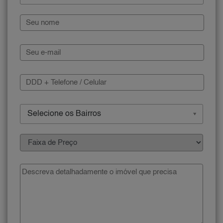
Selecione os Bairros