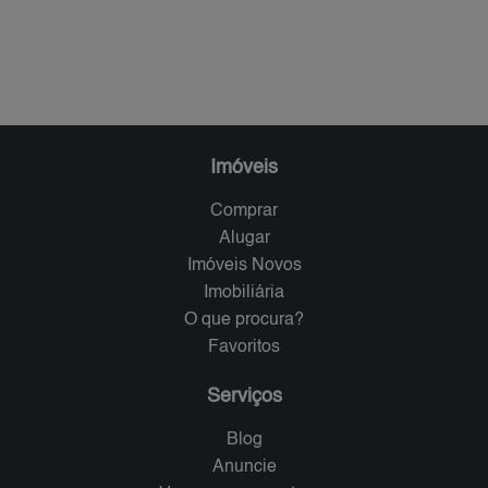
Imóveis
Comprar
Alugar
Imóveis Novos
Imobiliária
O que procura?
Favoritos
Serviços
Blog
Anuncie