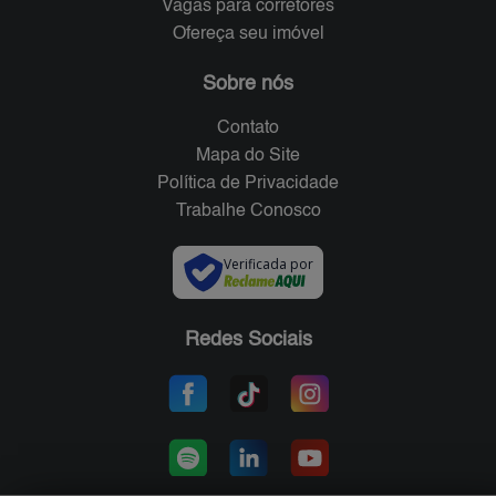
Vagas para corretores
Ofereça seu imóvel
Sobre nós
Contato
Mapa do Site
Política de Privacidade
Trabalhe Conosco
Verificada por
Redes Sociais