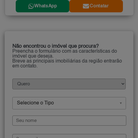
WhatsApp
Contatar
Não encontrou o imóvel que procura?
Preencha o formulário com as características do
imóvel que deseja.
Breve as principais imobiliárias da região entrarão
em contato.
Selecione o Tipo