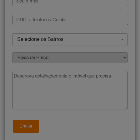
Selecione os Bairros