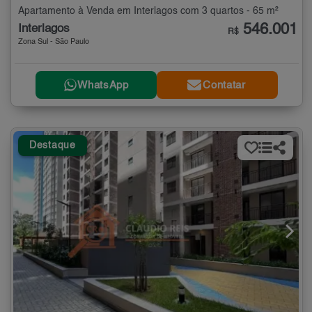
Apartamento à Venda em Interlagos com 3 quartos - 65 m²
546.001
Interlagos
R$
Zona Sul - São Paulo
WhatsApp
Contatar
Destaque