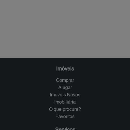
Imóveis
Comprar
Alugar
Imóveis Novos
Imobiliária
O que procura?
Favoritos
Serviços