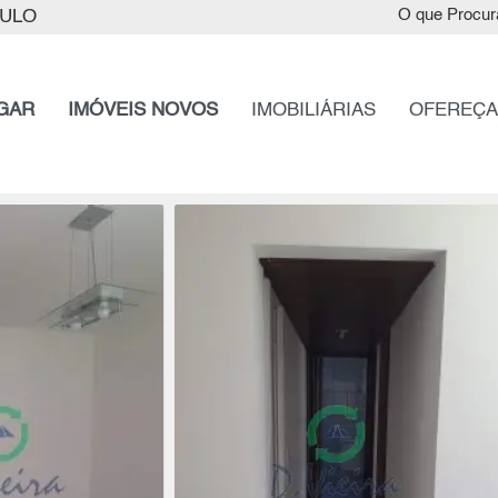
AULO
O que Procur
GAR
IMÓVEIS NOVOS
IMOBILIÁRIAS
OFEREÇA