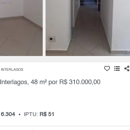
INTERLAGOS
Interlagos, 48 m² por R$ 310.000,00
 6.304
IPTU:
R$ 51