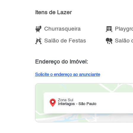
Itens de Lazer
Churrasqueira
Playgr
Salão de Festas
Salão 
Endereço do Imóvel:
Solicite o endereço ao anunciante
Zona Sul
Interlagos - São Paulo