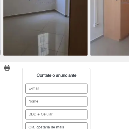
Contate o anunciante