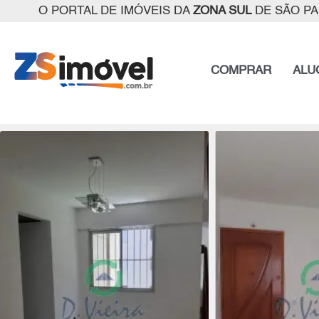
O PORTAL DE IMÓVEIS DA
ZONA SUL
DE SÃO P
COMPRAR
ALU