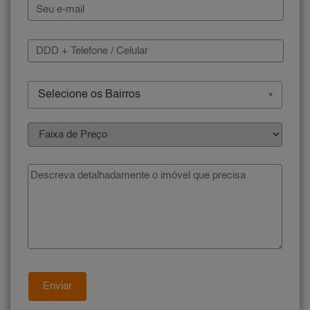
Selecione os Bairros