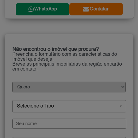
WhatsApp
Contatar
Não encontrou o imóvel que procura?
Preencha o formulário com as características do
imóvel que deseja.
Breve as principais imobiliárias da região entrarão
em contato.
Selecione o Tipo