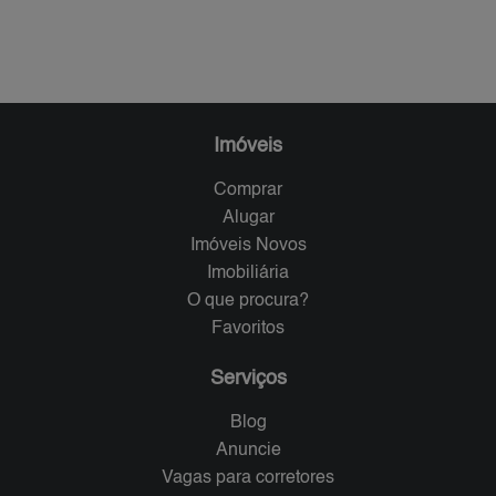
Imóveis
Comprar
Alugar
Imóveis Novos
Imobiliária
O que procura?
Favoritos
Serviços
Blog
Anuncie
Vagas para corretores