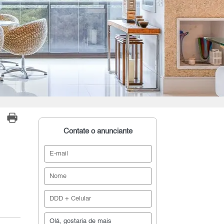
Contate o anunciante