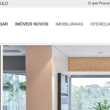
AULO
O que Procur
GAR
IMÓVEIS NOVOS
IMOBILIÁRIAS
OFEREÇA