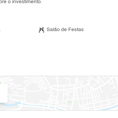
re o investimento.
a
Salão de Festas