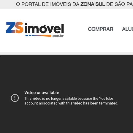
O PORTAL DE IMÓVEIS DA
ZONA SUL
DE SÃO P
COMPRAR
ALU