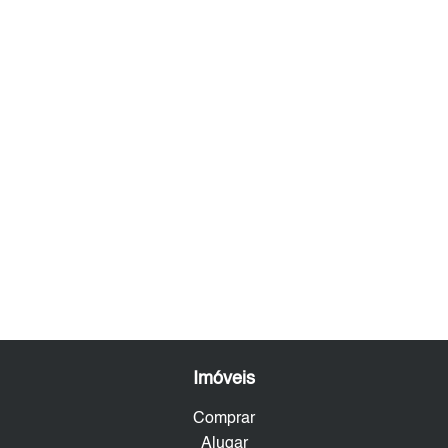
Imóveis
Comprar
Alugar