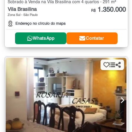
Sobrado à Venda na Vila Brasilina com 4 quartos - 291 m²
1.350.000
Vila Brasilina
R$
Zona Sul - São Paulo
Endereço no círculo do mapa
WhatsApp
Contatar