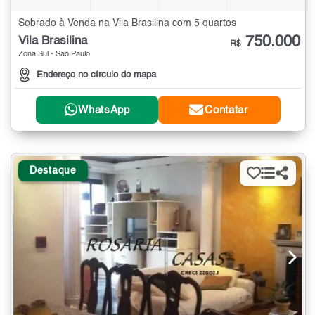
Sobrado à Venda na Vila Brasilina com 5 quartos
750.000
Vila Brasilina
R$
Zona Sul - São Paulo
Endereço no círculo do mapa
WhatsApp
Contatar
Destaque