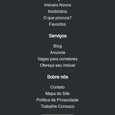
Imóveis Novos
Imobiliária
O que procura?
Favoritos
Serviços
Blog
Anuncie
Vagas para corretores
Ofereça seu imóvel
Sobre nós
Contato
Mapa do Site
Política de Privacidade
Trabalhe Conosco