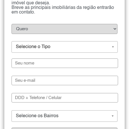
imóvel que deseja.
Breve as principais imobiliárias da região entrarão
em contato.
Selecione o Tipo
Selecione os Bairros