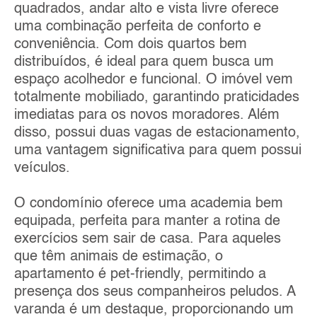
quadrados, andar alto e vista livre oferece
uma combinação perfeita de conforto e
conveniência. Com dois quartos bem
distribuídos, é ideal para quem busca um
espaço acolhedor e funcional. O imóvel vem
totalmente mobiliado, garantindo praticidades
imediatas para os novos moradores. Além
disso, possui duas vagas de estacionamento,
uma vantagem significativa para quem possui
veículos.
O condomínio oferece uma academia bem
equipada, perfeita para manter a rotina de
exercícios sem sair de casa. Para aqueles
que têm animais de estimação, o
apartamento é pet-friendly, permitindo a
presença dos seus companheiros peludos. A
varanda é um destaque, proporcionando um