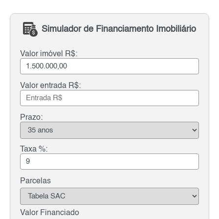
Simulador de Financiamento Imobiliário
Valor imóvel R$:
Valor entrada R$:
Prazo:
Taxa %:
Parcelas
Valor Financiado