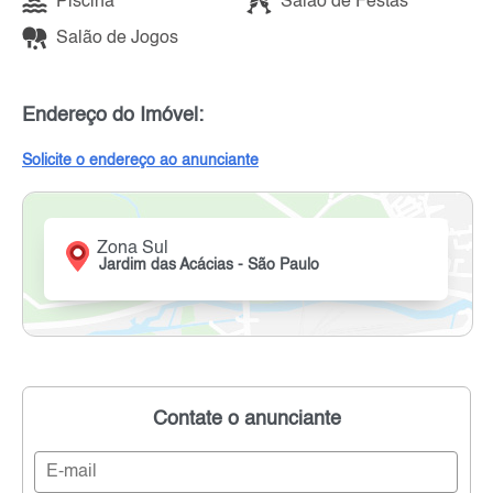
Piscina
Salão de Festas
Salão de Jogos
Endereço do Imóvel:
Solicite o endereço ao anunciante
Zona Sul
Jardim das Acácias - São Paulo
Contate o anunciante