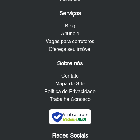
Serviços
Blog
Anuncie
Vagas para corretores
Ofereça seu imóvel
Sobre nós
Contato
Mapa do Site
Política de Privacidade
Trabalhe Conosco
Verificada por
Redes Sociais