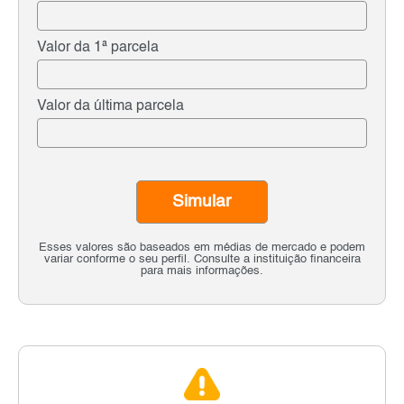
Valor da 1ª parcela
Valor da última parcela
Simular
Esses valores são baseados em médias de mercado e podem
variar conforme o seu perfil. Consulte a instituição financeira
para mais informações.