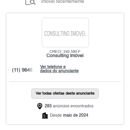
imóvel recentemente
CRECI: 242.590-F
Consulting Imóvel
Ver telefone e
(11) 9849...
dados do anunciante
Ver todas ofertas deste anunciante
283
anúncios encontrados
Desde
maio de 2024