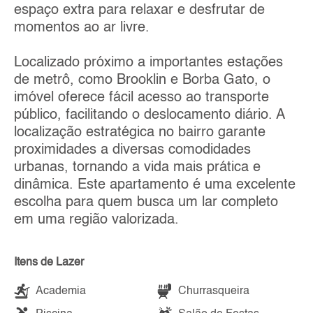
espaço extra para relaxar e desfrutar de
momentos ao ar livre.
Localizado próximo a importantes estações
de metrô, como Brooklin e Borba Gato, o
imóvel oferece fácil acesso ao transporte
público, facilitando o deslocamento diário. A
localização estratégica no bairro garante
proximidades a diversas comodidades
urbanas, tornando a vida mais prática e
dinâmica. Este apartamento é uma excelente
escolha para quem busca um lar completo
em uma região valorizada.
Itens de Lazer
Academia
Churrasqueira