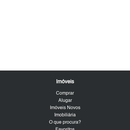
Imóveis
Comprar
Alugar
Imóveis Novos
Imobiliária
O que procura?
Favoritos