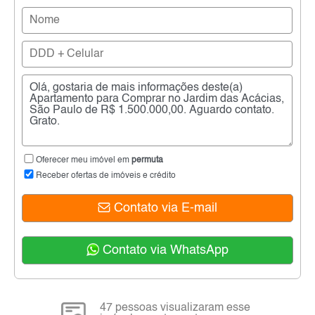
Oferecer meu imóvel em
permuta
Receber ofertas de imóveis e crédito
Contato via E-mail
Contato via WhatsApp
47 pessoas visualizaram esse