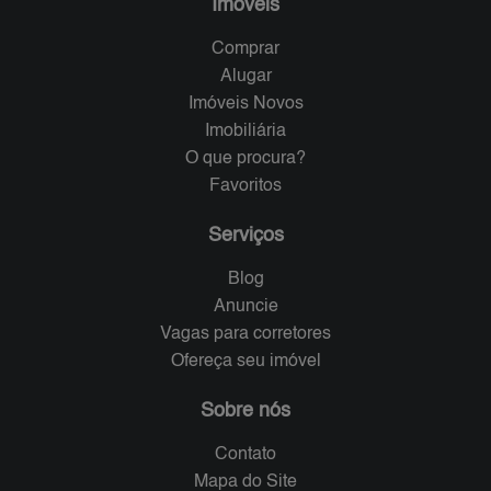
Imóveis
Comprar
Alugar
Imóveis Novos
Imobiliária
O que procura?
Favoritos
Serviços
Blog
Anuncie
Vagas para corretores
Ofereça seu imóvel
Sobre nós
Contato
Mapa do Site