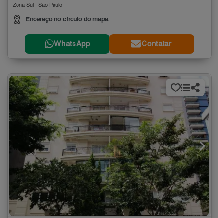
Zona Sul - São Paulo
Endereço no círculo do mapa
WhatsApp
Contatar