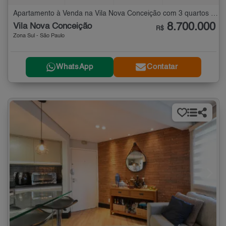
Apartamento à Venda na Vila Nova Conceição com 3 quartos - 244 m²
8.700.000
Vila Nova Conceição
R$
Zona Sul - São Paulo
WhatsApp
Contatar