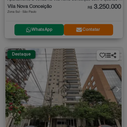
3.250.000
Vila Nova Conceição
R$
Zona Sul - São Paulo
WhatsApp
Contatar
Destaque