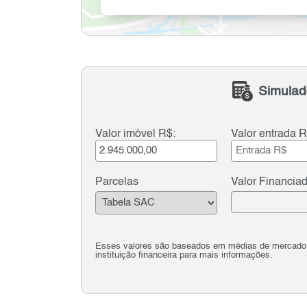
Simulad
Valor imóvel R$:
Valor entrada R
Parcelas
Valor Financia
Esses valores são baseados em médias de mercado e 
instituição financeira para mais informações.