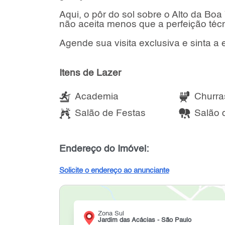
Aqui, o pôr do sol sobre o Alto da Bo
não aceita menos que a perfeição técni
Agende sua visita exclusiva e sinta a
Itens de Lazer
Academia
Churra
Salão de Festas
Salão 
Endereço do Imóvel:
Solicite o endereço ao anunciante
Zona Sul
Jardim das Acácias - São Paulo