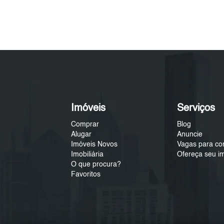
Imóveis
Serviços
Comprar
Blog
Alugar
Anuncie
Imóveis Novos
Vagas para co
Imobiliária
Ofereça seu i
O que procura?
Favoritos