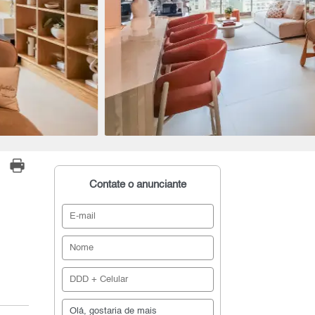
Contate o anunciante