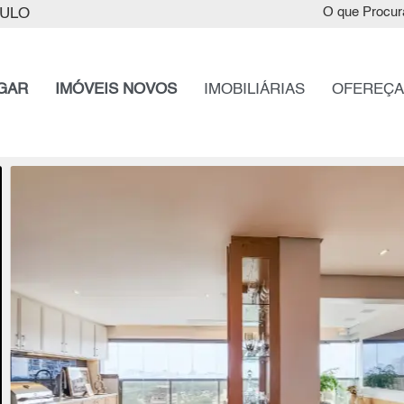
AULO
O que Procur
GAR
IMÓVEIS NOVOS
IMOBILIÁRIAS
OFEREÇA