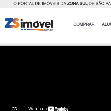
O PORTAL DE IMÓVEIS DA
ZONA SUL
DE SÃO P
COMPRAR
ALU