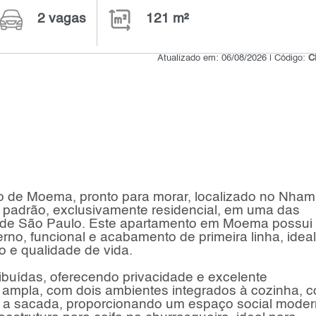
2 vagas
121 m²
Atualizado em: 06/08/2026 | Código:
C
 de Moema, pronto para morar, localizado no Nham
padrão, exclusivamente residencial, em uma das
l de São Paulo. Este apartamento em Moema possui
rno, funcional e acabamento de primeira linha, ideal
o e qualidade de vida.
ibuídas, oferecendo privacidade e excelente
 ampla, com dois ambientes integrados à cozinha, 
 a sacada, proporcionando um espaço social moder