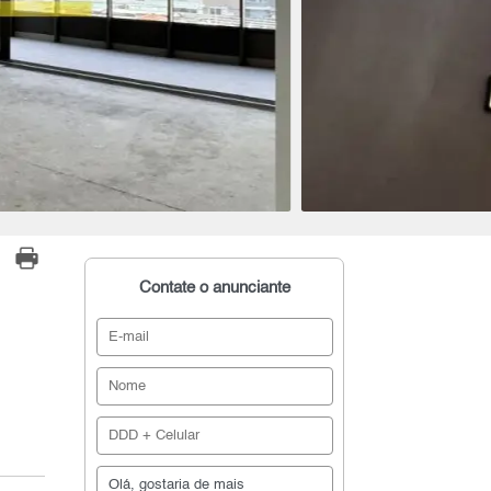
Contate o anunciante