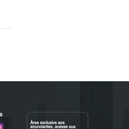
s
Área exclusiva aos
anunciantes, acesse sua