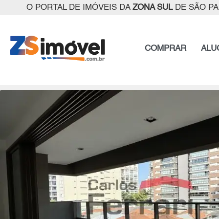
O PORTAL DE IMÓVEIS DA
ZONA SUL
DE SÃO P
COMPRAR
ALU