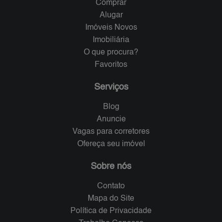
Comprar
Alugar
Imóveis Novos
Imobiliária
O que procura?
Favoritos
Serviços
Blog
Anuncie
Vagas para corretores
Ofereça seu imóvel
Sobre nós
Contato
Mapa do Site
Política de Privacidade