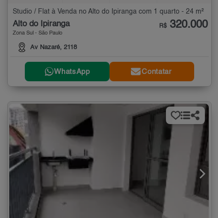
Studio / Flat à Venda no Alto do Ipiranga com 1 quarto - 24 m²
320.000
Alto do Ipiranga
R$
Zona Sul - São Paulo
Av Nazaré, 2118
WhatsApp
Contatar