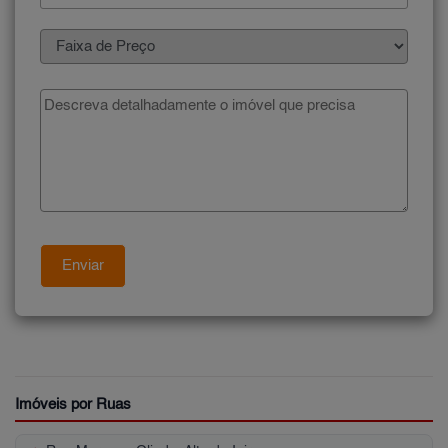
Imóveis por Ruas