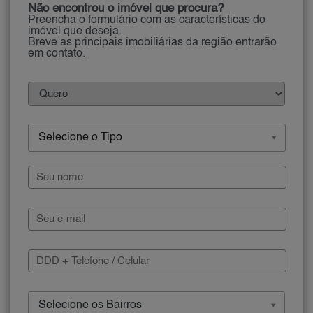
Não encontrou o imóvel que procura?
Preencha o formulário com as características do
imóvel que deseja.
Breve as principais imobiliárias da região entrarão
em contato.
Selecione o Tipo
Selecione os Bairros