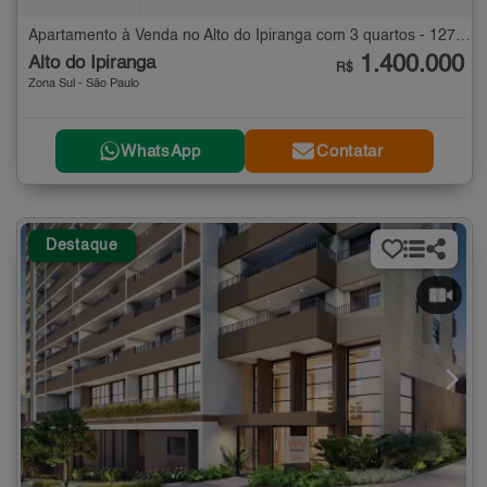
Apartamento à Venda no Alto do Ipiranga com 3 quartos - 127 m²
1.400.000
Alto do Ipiranga
R$
Zona Sul - São Paulo
WhatsApp
Contatar
Destaque