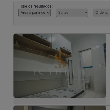
Filtre os resultados: