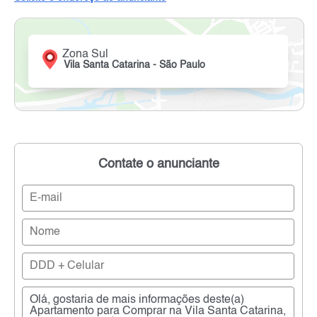
Zona Sul
Vila Santa Catarina - São Paulo
Contate o anunciante