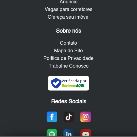
Anuncie
Vagas para corretores
Ofereça seu imóvel
Sobre nós
Contato
Mapa do Site
Política de Privacidade
Trabalhe Conosco
Verificada por
Redes Sociais