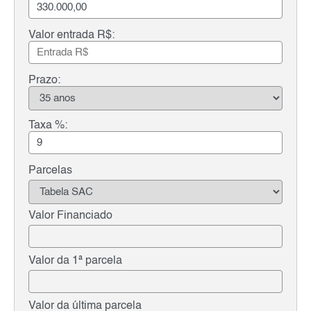
Valor entrada R$:
Prazo:
Taxa %:
Parcelas
Valor Financiado
Valor da 1ª parcela
Valor da última parcela