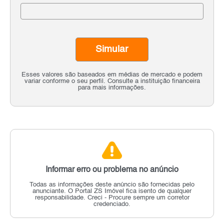
Simular
Esses valores são baseados em médias de mercado e podem
variar conforme o seu perfil. Consulte a instituição financeira
para mais informações.
Informar erro ou problema no anúncio
Todas as informações deste anúncio são fornecidas pelo
anunciante.
O Portal ZS Imóvel fica isento de qualquer
responsabilidade.
Creci - Procure sempre um corretor
credenciado.