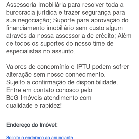
Assessoria Imobiliária para resolver toda a
burocracia jurídica e trazer segurança para
sua negociação; Suporte para aprovação do
financiamento imobiliário sem custo algum
através da nossa assessoria de crédito; Além
de todos os suportes do nosso time de
especialistas no assunto.
Valores de condomínio e IPTU podem sofrer
alteração sem nosso conhecimento.
Sujeito a confirmação de disponibilidade.
Entre em contato conosco pelo
BeG Imóveis atendimento com
qualidade e rapidez!
Endereço do Imóvel:
Solicite o endereço ao anunciante