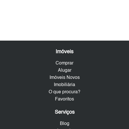
Imóveis
Comprar
Alugar
Imóveis Novos
Imobiliária
O que procura?
Favoritos
Serviços
Blog