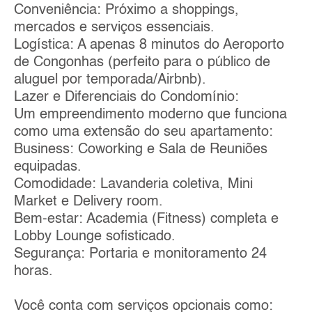
Conveniência: Próximo a shoppings,
mercados e serviços essenciais.
Logística: A apenas 8 minutos do Aeroporto
de Congonhas (perfeito para o público de
aluguel por temporada/Airbnb).
Lazer e Diferenciais do Condomínio:
Um empreendimento moderno que funciona
como uma extensão do seu apartamento:
Business: Coworking e Sala de Reuniões
equipadas.
Comodidade: Lavanderia coletiva, Mini
Market e Delivery room.
Bem-estar: Academia (Fitness) completa e
Lobby Lounge sofisticado.
Segurança: Portaria e monitoramento 24
horas.
Você conta com serviços opcionais como: