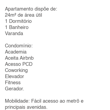
Apartamento dispõe de:
24m² de área útil
1 Dormitório
1 Banheiro
Varanda
Condomínio:
Academia
Aceita Airbnb
Acesso PCD
Coworking
Elevador
Fitness
Gerador.
Mobilidade: Fácil acesso ao metrô e
principais avenidas.