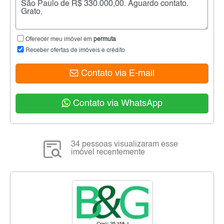
Oferecer meu imóvel em
permuta
Receber ofertas de imóveis e crédito
Contato via E-mail
Contato via WhatsApp
34 pessoas visualizaram esse
imóvel recentemente