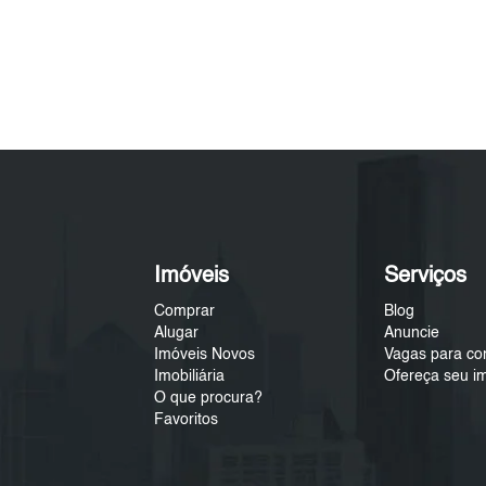
Imóveis
Serviços
Comprar
Blog
Alugar
Anuncie
Imóveis Novos
Vagas para co
Imobiliária
Ofereça seu i
O que procura?
Favoritos