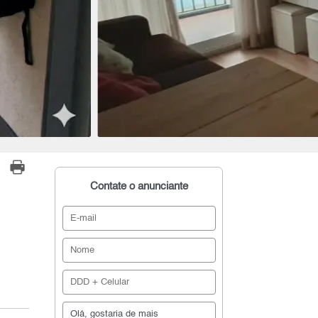
Contate o anunciante