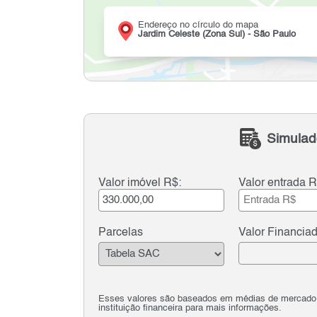
Endereço no círculo do mapa
Jardim Celeste (Zona Sul) - São Paulo
Simulad
Valor imóvel R$:
Valor entrada R
Parcelas
Valor Financia
Esses valores são baseados em médias de mercado e 
instituição financeira para mais informações.