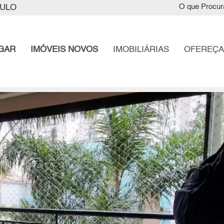
AULO
O que Procur
GAR
IMÓVEIS NOVOS
IMOBILIÁRIAS
OFEREÇA