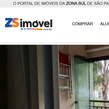
O PORTAL DE IMÓVEIS DA
ZONA SUL
DE SÃO P
COMPRAR
ALU