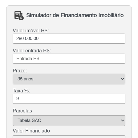
Simulador de Financiamento Imobiliário
Valor imóvel R$:
Valor entrada R$:
Prazo:
Taxa %:
Parcelas
Valor Financiado