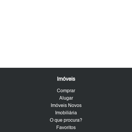
Imóveis
Comprar
Alugar
Imóveis Novos
Imobiliária
O que procura?
Favoritos