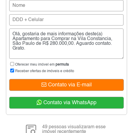
Oferecer meu imóvel em
permuta
Receber ofertas de imóveis e crédito
Contato via E-mail
Contato via WhatsApp
49 pessoas visualizaram esse
imóvel recentemente