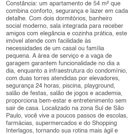
Constância: um apartamento de 54 m² que
combina conforto, segurança e lazer em cada
detalhe. Com dois dormitórios, banheiro
social moderno, sala integrada para receber
amigos com elegância e cozinha prática, este
imóvel atende com facilidade às
necessidades de um casal ou família
pequena. A área de serviço e a vaga de
garagem garantem funcionalidade no dia a
dia, enquanto a infraestrutura do condomínio,
com duas torres atendidas por elevadores,
segurança 24 horas, piscina, playground,
salão de festas, salão de jogos e academia,
proporciona bem-estar e entretenimento sem
sair de casa. Localizado na zona Sul de São
Paulo, você vive a poucos passos de escolas,
farmácias, supermercados e do Shopping
Interlagos, tornando sua rotina mais ágil e