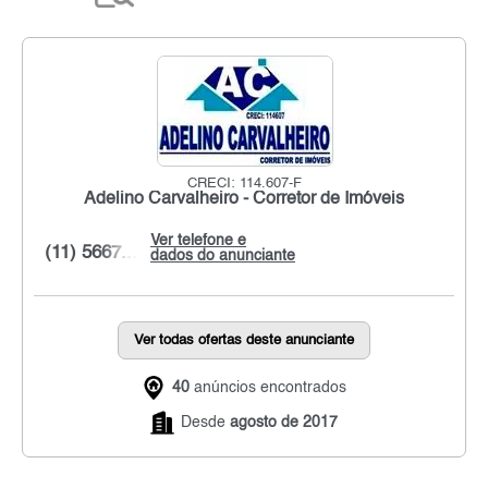
CRECI: 114.607-F
Adelino Carvalheiro - Corretor de Imóveis
Ver telefone e
(11) 5667...
dados do anunciante
Ver todas ofertas deste anunciante
40
anúncios encontrados
Desde
agosto de 2017