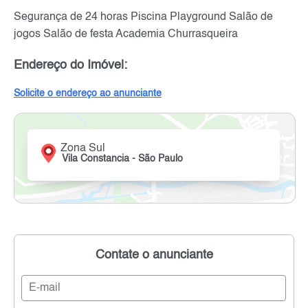
Segurança de 24 horas Piscina Playground Salão de
jogos Salão de festa Academia Churrasqueira
Endereço do Imóvel:
Solicite o endereço ao anunciante
Zona Sul
Vila Constancia - São Paulo
Contate o anunciante