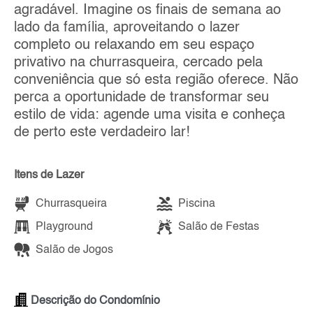
agradável. Imagine os finais de semana ao
lado da família, aproveitando o lazer
completo ou relaxando em seu espaço
privativo na churrasqueira, cercado pela
conveniência que só esta região oferece. Não
perca a oportunidade de transformar seu
estilo de vida: agende uma visita e conheça
de perto este verdadeiro lar!
Itens de Lazer
Churrasqueira
Piscina
Playground
Salão de Festas
Salão de Jogos
Descrição do Condomínio