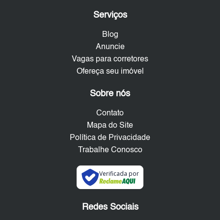
Serviços
Blog
Anuncie
Vagas para corretores
Ofereça seu imóvel
Sobre nós
Contato
Mapa do Site
Política de Privacidade
Trabalhe Conosco
Verificada por
Redes Sociais