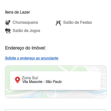
Itens de Lazer
Churrasqueira
Salão de Festas
Salão de Jogos
Endereço do Imóvel:
Solicite o endereço ao anunciante
Zona Sul
Vila Mascote - São Paulo