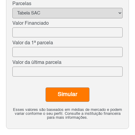
Parcelas
Valor Financiado
Valor da 1ª parcela
Valor da última parcela
Simular
Esses valores são baseados em médias de mercado e podem
variar conforme o seu perfil. Consulte a instituição financeira
para mais informações.