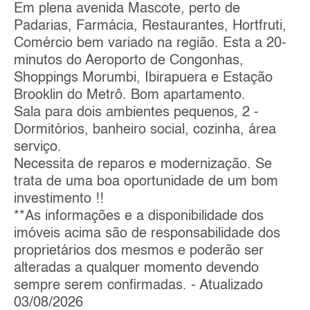
Em plena avenida Mascote, perto de
Padarias, Farmácia, Restaurantes, Hortfruti,
Comércio bem variado na região. Esta a 20-
minutos do Aeroporto de Congonhas,
Shoppings Morumbi, Ibirapuera e Estação
Brooklin do Metrô. Bom apartamento.
Sala para dois ambientes pequenos, 2 -
Dormitórios, banheiro social, cozinha, área
serviço.
Necessita de reparos e modernização. Se
trata de uma boa oportunidade de um bom
investimento !!
**As informações e a disponibilidade dos
imóveis acima são de responsabilidade dos
proprietários dos mesmos e poderão ser
alteradas a qualquer momento devendo
sempre serem confirmadas. - Atualizado
03/08/2026