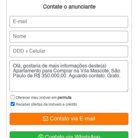
Contate o anunciante
Oferecer meu imóvel em
permuta
Receber ofertas de imóveis e crédito
Contato via E-mail
Contato via WhatsApp