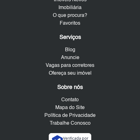
Imóveis Novos
Imobiliária
O que procura?
Favoritos
Serviços
Blog
Anuncie
Vagas para corretores
Ofereça seu imóvel
Sobre nós
Contato
Mapa do Site
Política de Privacidade
Trabalhe Conosco
Verificada por