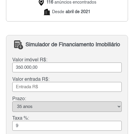
116
anúncios encontrados
Desde
abril de 2021
Simulador de Financiamento Imobiliário
Valor imóvel R$:
Valor entrada R$:
Prazo:
Taxa %: