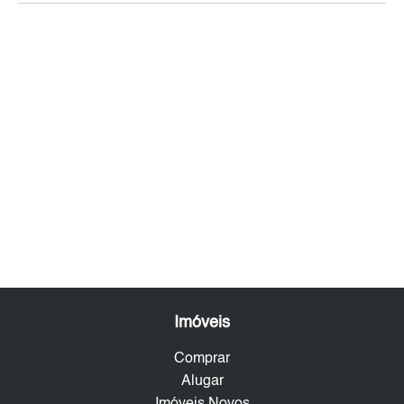
Imóveis
Comprar
Alugar