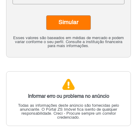
Simular
Esses valores são baseados em médias de mercado e podem
variar conforme o seu perfil. Consulte a instituição financeira
para mais informações.
Informar erro ou problema no anúncio
Todas as informações deste anúncio são fornecidas pelo
anunciante.
O Portal ZS Imóvel fica isento de qualquer
responsabilidade.
Creci - Procure sempre um corretor
credenciado.