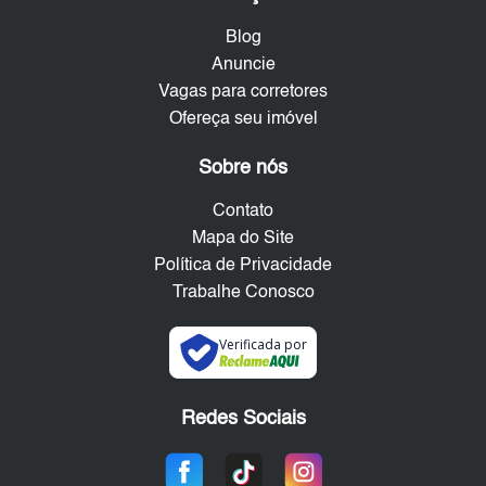
Blog
Anuncie
Vagas para corretores
Ofereça seu imóvel
Sobre nós
Contato
Mapa do Site
Política de Privacidade
Trabalhe Conosco
Verificada por
Redes Sociais