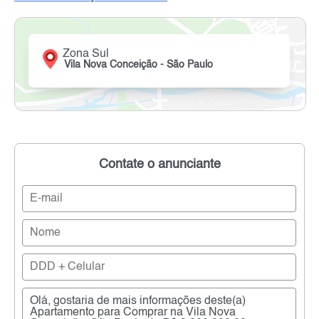
Zona Sul
Vila Nova Conceição - São Paulo
Contate o anunciante