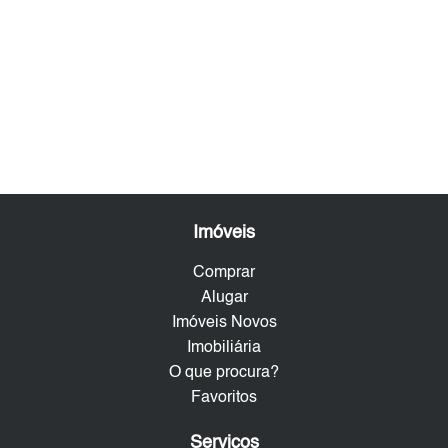
Imóveis
Comprar
Alugar
Imóveis Novos
Imobiliária
O que procura?
Favoritos
Serviços