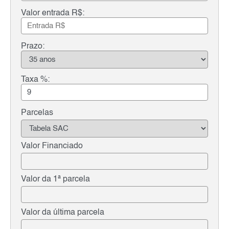
Valor entrada R$:
Prazo:
Taxa %:
Parcelas
Valor Financiado
Valor da 1ª parcela
Valor da última parcela