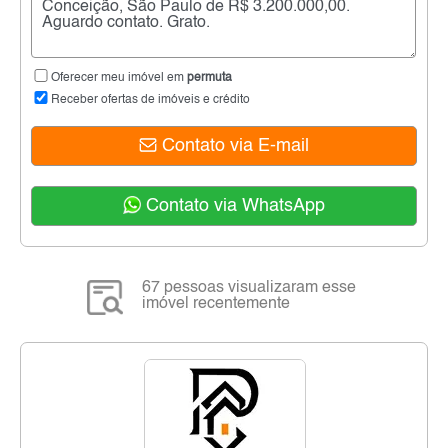
Oferecer meu imóvel em
permuta
Receber ofertas de imóveis e crédito
Contato via E-mail
Contato via WhatsApp
67 pessoas visualizaram esse
imóvel recentemente