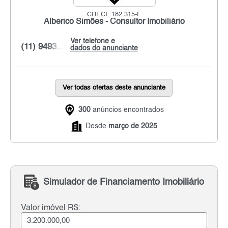
CRECI: 182.315-F
Alberico Simões - Consultor Imobiliário
Ver telefone e
(11) 9493...
dados do anunciante
Ver todas ofertas deste anunciante
300
anúncios encontrados
Desde
março de 2025
Simulador de Financiamento Imobiliário
Valor imóvel R$: