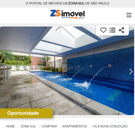
O PORTAL DE IMÓVEIS DA
ZONA SUL
DE SÃO PAULO
HOME
ZONA SUL
COMPRAR
APARTAMENTOS
VILA NOVA CONCEIÇÃO