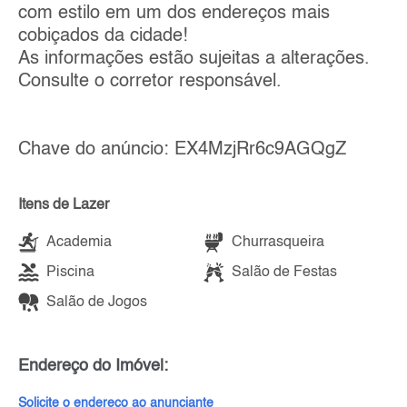
com estilo em um dos endereços mais
cobiçados da cidade!
As informações estão sujeitas a alterações.
Consulte o corretor responsável.
Chave do anúncio: EX4MzjRr6c9AGQgZ
Itens de Lazer
Academia
Churrasqueira
Piscina
Salão de Festas
Salão de Jogos
Endereço do Imóvel:
Solicite o endereço ao anunciante