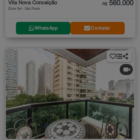
560.000
Vila Nova Conceição
R$
Zona Sul - São Paulo
WhatsApp
Contatar