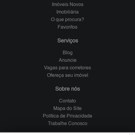
Imóveis Novos
Imobiliária
O que procura?
Favoritos
Serviços
Blog
Anuncie
Vagas para corretores
Ofereça seu imóvel
Sobre nós
Contato
Mapa do Site
Política de Privacidade
Trabalhe Conosco