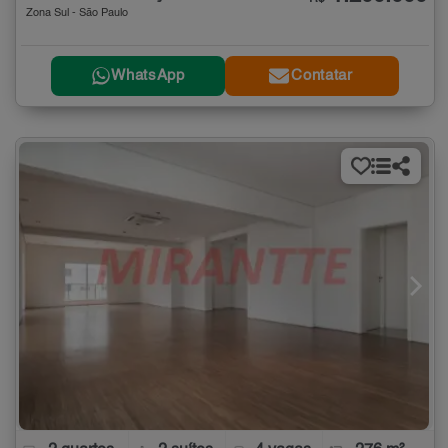
Zona Sul - São Paulo
WhatsApp
Contatar