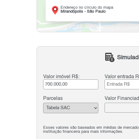
Endereço no círculo do mapa
Mirandópolis - São Paulo
Simulad
Valor imóvel R$:
Valor entrada R
Parcelas
Valor Financia
Esses valores são baseados em médias de mercado e 
instituição financeira para mais informações.