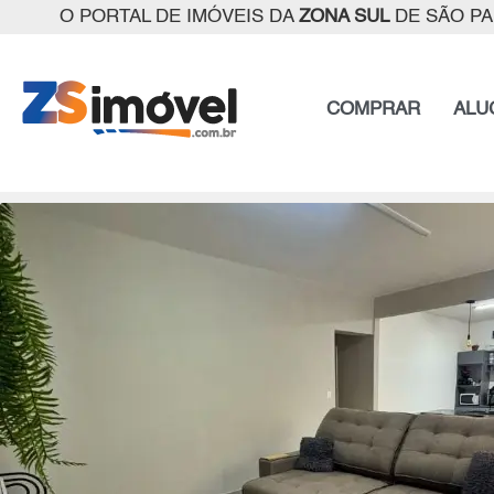
O PORTAL DE IMÓVEIS DA
ZONA SUL
DE SÃO P
COMPRAR
ALU