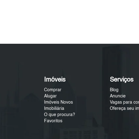
Imóveis
Serviços
Comprar
Blog
Alugar
Anuncie
Imóveis Novos
Vagas para co
Imobiliária
Ofereça seu i
O que procura?
Favoritos