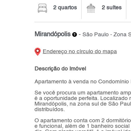
2 quartos
2 suítes
Mirandópolis
-
São Paulo - Zona S
Endereço no círculo do mapa
Descrição do Imóvel
Apartamento à venda no Condomínio Ed
Se você procura um apartamento amplo
é a oportunidade perfeita. Localizado 
Mirandópolis, na zona sul de São Paul
distribuídos.
O apartamento conta com 2 dormitório
e funcional, além de 1 banheiro socia