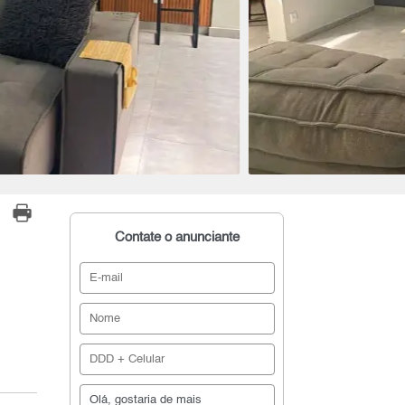
Contate o anunciante