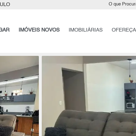
AULO
O que Procur
GAR
IMÓVEIS NOVOS
IMOBILIÁRIAS
OFEREÇA