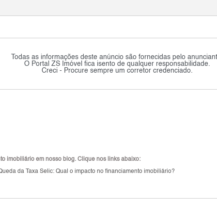
Todas as informações deste anúncio são fornecidas pelo anunciant
O Portal ZS Imóvel fica isento de qualquer responsabilidade.
Creci - Procure sempre um corretor credenciado.
 imobiliário em nosso blog. Clique nos links abaixo:
Queda da Taxa Selic: Qual o impacto no financiamento imobiliário?