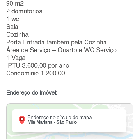
90 m2
2 domritorios
1 wc
Sala
Cozinha
Porta Entrada também pela Cozinha
Área de Serviço + Quarto e WC Serviço
1 Vaga
IPTU 3.600,00 por ano
Condominio 1.200,00
Endereço do Imóvel:
Endereço no círculo do mapa
Vila Mariana - São Paulo