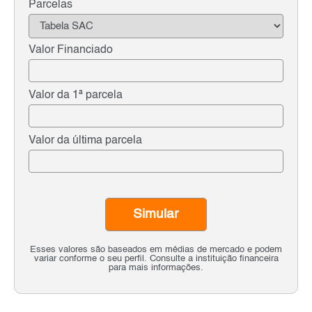
Parcelas
Valor Financiado
Valor da 1ª parcela
Valor da última parcela
Simular
Esses valores são baseados em médias de mercado e podem
variar conforme o seu perfil. Consulte a instituição financeira
para mais informações.