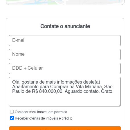
Contate o anunciante
Oferecer meu imóvel em
permuta
Receber ofertas de imóveis e crédito