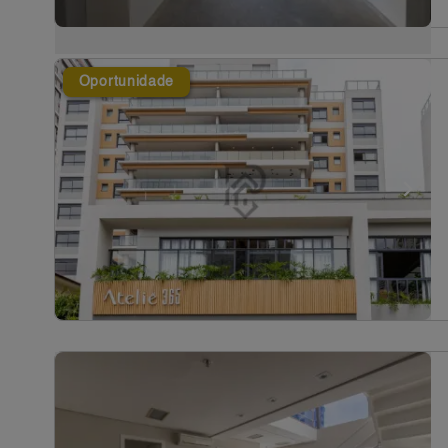
Oportunidade