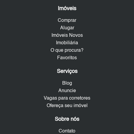
Imóveis
Comprar
Alugar
Imóveis Novos
Imobiliária
O que procura?
Favoritos
Serviços
Blog
Anuncie
Vagas para corretores
Ofereça seu imóvel
Sobre nós
Contato