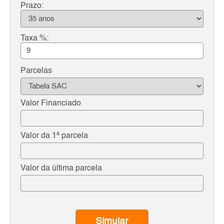
Prazo:
Taxa %:
Parcelas
Valor Financiado
Valor da 1ª parcela
Valor da última parcela
Simular