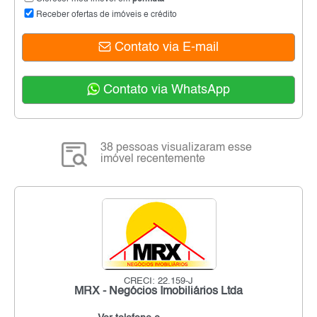
Receber ofertas de imóveis e crédito
Contato via E-mail
Contato via WhatsApp
38 pessoas visualizaram esse
imóvel recentemente
CRECI: 22.159-J
MRX - Negócios Imobiliários Ltda