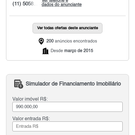
Ver telefone e
(11) 5058...
dados do anunciante
Ver todas ofertas deste anunciante
200
anúncios encontrados
Desde
março de 2015
Simulador de Financiamento Imobiliário
Valor imóvel R$:
Valor entrada R$: