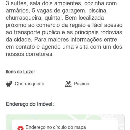
3 suítes, sala dois ambientes, cozinha com
armários, 5 vagas de garagem, piscina,
churrasqueira, quintal. Bem localizada
próximo ao comercio da região e fácil acesso
ao transporte publico e as principais rodovias
da cidade. Para maiores informações entre
em contato e agende uma visita com um dos
nossos corretores.
Itens de Lazer
Churrasqueira
Piscina
Endereço do Imóvel:
Endereço no círculo do mapa