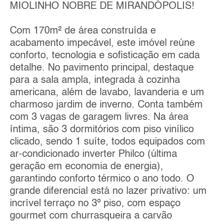
MIOLINHO NOBRE DE MIRANDÓPOLIS!
Com 170m² de área construída e
acabamento impecável, este imóvel reúne
conforto, tecnologia e sofisticação em cada
detalhe. No pavimento principal, destaque
para a sala ampla, integrada à cozinha
americana, além de lavabo, lavanderia e um
charmoso jardim de inverno. Conta também
com 3 vagas de garagem livres. Na área
íntima, são 3 dormitórios com piso vinílico
clicado, sendo 1 suíte, todos equipados com
ar-condicionado inverter Philco (última
geração em economia de energia),
garantindo conforto térmico o ano todo. O
grande diferencial está no lazer privativo: um
incrível terraço no 3º piso, com espaço
gourmet com churrasqueira a carvão