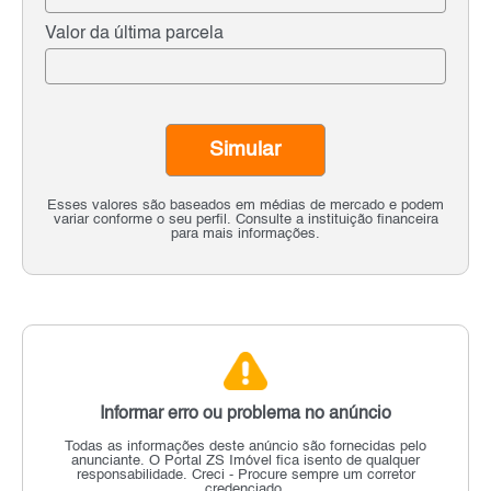
Valor da última parcela
Simular
Esses valores são baseados em médias de mercado e podem
variar conforme o seu perfil. Consulte a instituição financeira
para mais informações.
Informar erro ou problema no anúncio
Todas as informações deste anúncio são fornecidas pelo
anunciante.
O Portal ZS Imóvel fica isento de qualquer
responsabilidade.
Creci - Procure sempre um corretor
credenciado.