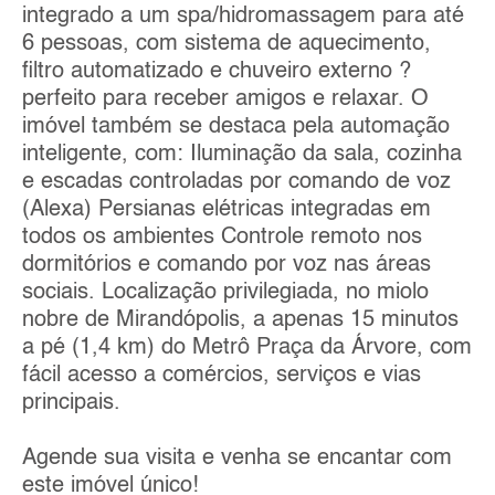
integrado a um spa/hidromassagem para até
6 pessoas, com sistema de aquecimento,
filtro automatizado e chuveiro externo ?
perfeito para receber amigos e relaxar. O
imóvel também se destaca pela automação
inteligente, com: Iluminação da sala, cozinha
e escadas controladas por comando de voz
(Alexa) Persianas elétricas integradas em
todos os ambientes Controle remoto nos
dormitórios e comando por voz nas áreas
sociais. Localização privilegiada, no miolo
nobre de Mirandópolis, a apenas 15 minutos
a pé (1,4 km) do Metrô Praça da Árvore, com
fácil acesso a comércios, serviços e vias
principais.
Agende sua visita e venha se encantar com
este imóvel único!