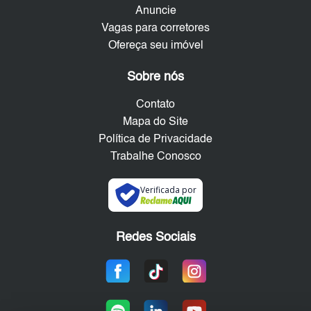
Anuncie
Vagas para corretores
Ofereça seu imóvel
Sobre nós
Contato
Mapa do Site
Política de Privacidade
Trabalhe Conosco
Verificada por
Redes Sociais