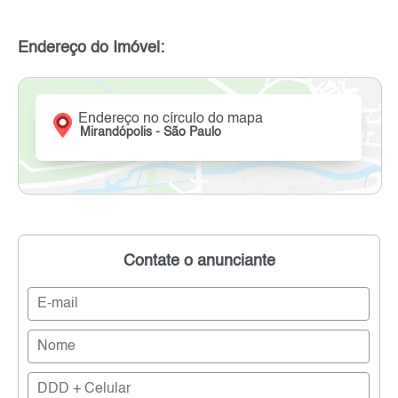
Endereço do Imóvel:
Endereço no círculo do mapa
Mirandópolis - São Paulo
Contate o anunciante