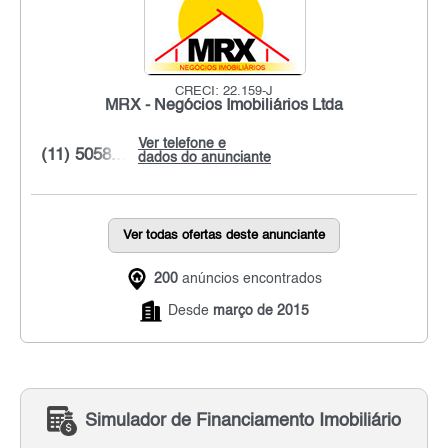
CRECI: 22.159-J
MRX - Negócios Imobiliários Ltda
Ver telefone e
(11) 5058...
dados do anunciante
Ver todas ofertas deste anunciante
200
anúncios encontrados
Desde
março de 2015
Simulador de Financiamento Imobiliário