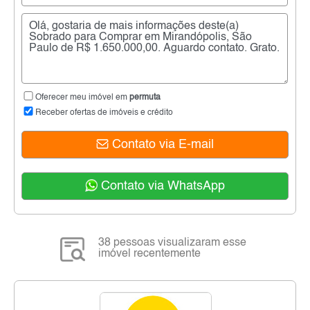
Oferecer meu imóvel em
permuta
Receber ofertas de imóveis e crédito
Contato via E-mail
Contato via WhatsApp
38 pessoas visualizaram esse
imóvel recentemente