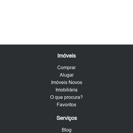
Imóveis
Comprar
Alugar
Imóveis Novos
Imobiliária
O que procura?
Favoritos
Serviços
Blog