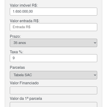
Valor imóvel R$:
Valor entrada R$:
Prazo:
Taxa %:
Parcelas
Valor Financiado
Valor da 1ª parcela