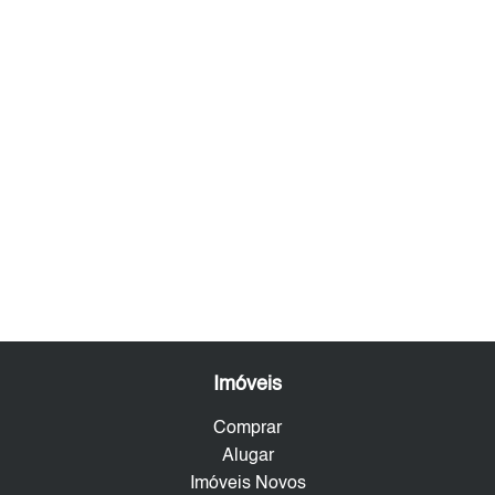
Imóveis
Comprar
Alugar
Imóveis Novos