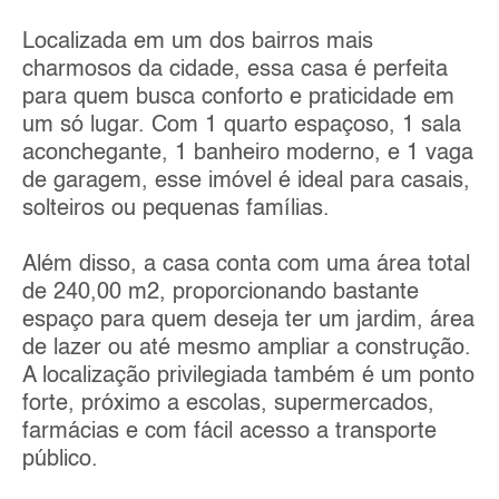
Localizada em um dos bairros mais
charmosos da cidade, essa casa é perfeita
para quem busca conforto e praticidade em
um só lugar. Com 1 quarto espaçoso, 1 sala
aconchegante, 1 banheiro moderno, e 1 vaga
de garagem, esse imóvel é ideal para casais,
solteiros ou pequenas famílias.
Além disso, a casa conta com uma área total
de 240,00 m2, proporcionando bastante
espaço para quem deseja ter um jardim, área
de lazer ou até mesmo ampliar a construção.
A localização privilegiada também é um ponto
forte, próximo a escolas, supermercados,
farmácias e com fácil acesso a transporte
público.