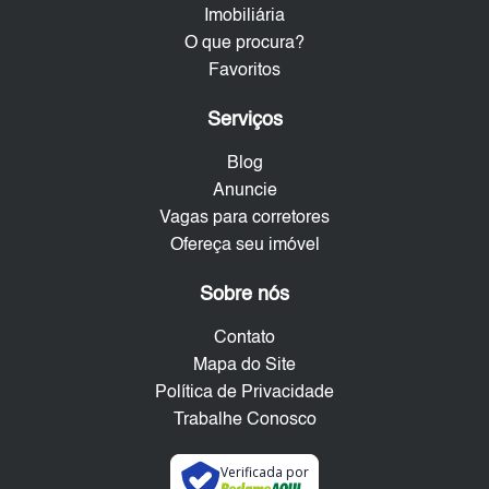
Imobiliária
O que procura?
Favoritos
Serviços
Blog
Anuncie
Vagas para corretores
Ofereça seu imóvel
Sobre nós
Contato
Mapa do Site
Política de Privacidade
Trabalhe Conosco
Verificada por