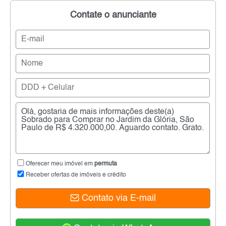
Contate o anunciante
Oferecer meu imóvel em
permuta
Receber ofertas de imóveis e crédito
Contato via E-mail