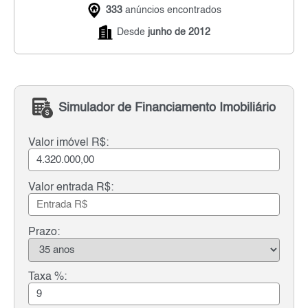
333
anúncios encontrados
Desde
junho de 2012
Simulador de Financiamento Imobiliário
Valor imóvel R$:
Valor entrada R$:
Prazo:
Taxa %: