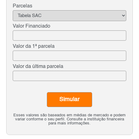
Parcelas
Valor Financiado
Valor da 1ª parcela
Valor da última parcela
Simular
Esses valores são baseados em médias de mercado e podem
variar conforme o seu perfil. Consulte a instituição financeira
para mais informações.