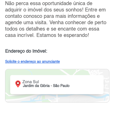
Não perca essa oportunidade única de
adquirir o imóvel dos seus sonhos! Entre em
contato conosco para mais informações e
agende uma visita. Venha conhecer de perto
todos os detalhes e se encante com essa
casa incrível. Estamos te esperando!
Endereço do Imóvel:
Solicite o endereço ao anunciante
Zona Sul
Jardim da Glória - São Paulo