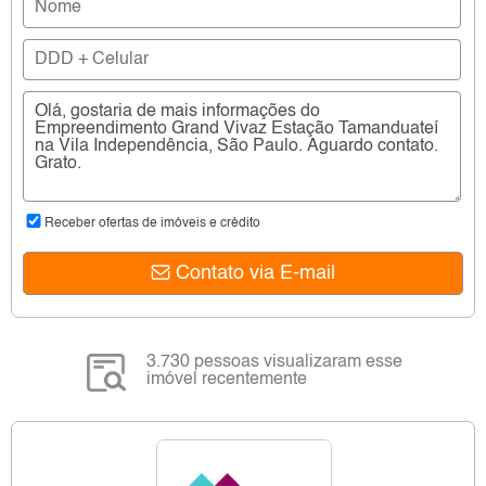
Receber ofertas de imóveis e crédito
Contato via E-mail
3.730 pessoas visualizaram esse
imóvel recentemente