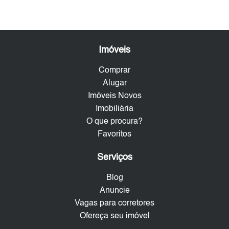
Imóveis
Comprar
Alugar
Imóveis Novos
Imobiliária
O que procura?
Favoritos
Serviços
Blog
Anuncie
Vagas para corretores
Ofereça seu imóvel