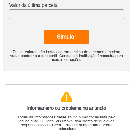
Valor da última parcela
Simular
Esses valores são baseados em médias de mercado e podem
variar conforme o seu perfil. Consulte a instituição financeira para
mais informações.
Informar erro ou problema no anúncio
Todas as informações deste anúncio são fornecidas pelo
anunciante.
O Portal ZS Imóvel fica isento de qualquer
responsabilidade.
Creci - Procure sempre um corretor
credenciado.