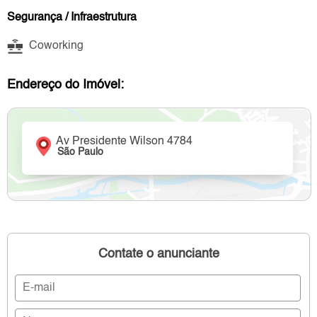
Segurança / Infraestrutura
Coworking
Endereço do Imóvel:
Av Presidente Wilson 4784
São Paulo
Contate o anunciante