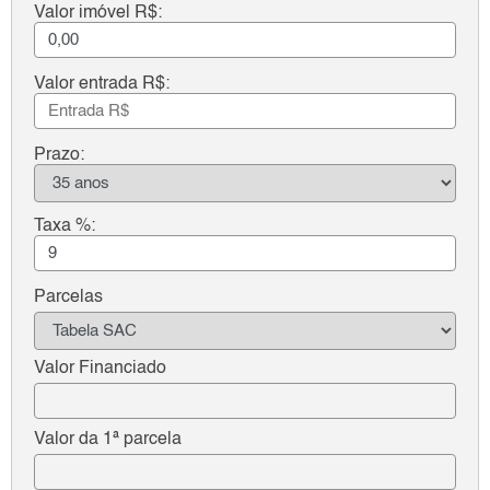
Valor imóvel R$:
Valor entrada R$:
Prazo:
Taxa %:
Parcelas
Valor Financiado
Valor da 1ª parcela