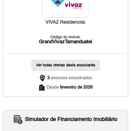
VIVAZ Residencial.
Código do imóvel:
GrandVivazTamanduatei
Ver todas ofertas deste anunciante
3
anúncios encontrados
Desde
fevereiro de 2026
Simulador de Financiamento Imobiliário