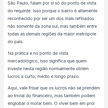
São Paulo, falam por si só do ponto de vista
do requinte. Isso porque o bairro é altamente
reconhecido por ser um dos mais refinados
não somente da zona sul, mas também entre
todas as demais regiões da maior metrópole
do país.
Na prática e no ponto de vista
mercadológico, isso significa que quem
investe nesta região normalmente obtém
lucros a curto, médio e longo prazo.
Aqui, vale frisar que os lucros não se prendem
ao trivial do financeiro, mas também podem
englobar o morar bem. O viver bem em prol