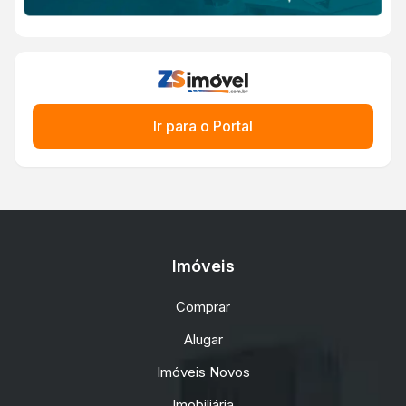
Ir para o Portal
Imóveis
Comprar
Alugar
Imóveis Novos
Imobiliária