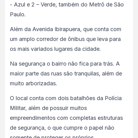
- Azul e 2 – Verde, também do Metrô de São
Paulo.
Além da Avenida Ibirapuera, que conta com
um amplo corredor de ônibus que leva para
os mais variados lugares da cidade.
Na segurança o bairro não fica para trás. A
maior parte das ruas são tranquilas, além de
muito arborizadas.
O local conta com dois batalhões da Polícia
Militar, além de possuir muitos
empreendimentos com completas estruturas
de segurança, o que cumpre o papel não
somente de proteger os próprios