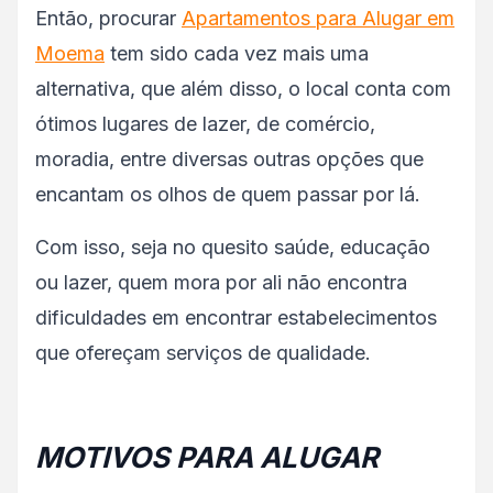
Então, procurar
Apartamentos para Alugar em
Moema
tem sido cada vez mais uma
alternativa, que além disso, o local conta com
ótimos lugares de lazer, de comércio,
moradia, entre diversas outras opções que
encantam os olhos de quem passar por lá.
Com isso, seja no quesito saúde, educação
ou lazer, quem mora por ali não encontra
dificuldades em encontrar estabelecimentos
que ofereçam serviços de qualidade.
MOTIVOS PARA ALUGAR