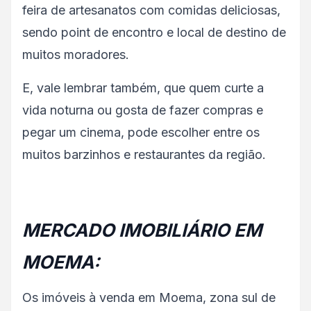
feira de artesanatos com comidas deliciosas,
sendo point de encontro e local de destino de
muitos moradores.
E, vale lembrar também, que quem curte a
vida noturna ou gosta de fazer compras e
pegar um cinema, pode escolher entre os
muitos barzinhos e restaurantes da região.
MERCADO IMOBILIÁRIO EM
MOEMA:
Os imóveis à venda em Moema, zona sul de