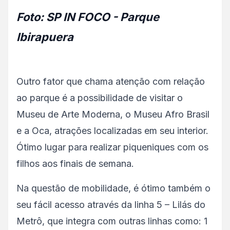
Foto: SP IN FOCO - Parque
Ibirapuera
Outro fator que chama atenção com relação
ao parque é a possibilidade de visitar o
Museu de Arte Moderna, o Museu Afro Brasil
e a Oca, atrações localizadas em seu interior.
Ótimo lugar para realizar piqueniques com os
filhos aos finais de semana.
Na questão de mobilidade, é ótimo também o
seu fácil acesso através da linha 5 – Lilás do
Metrô, que integra com outras linhas como: 1