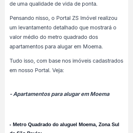
de uma qualidade de vida de ponta.
Pensando nisso, o Portal ZS Imóvel realizou
um levantamento detalhado que mostrará o
valor médio do metro quadrado dos
apartamentos para alugar em Moema.
Tudo isso, com base nos imóveis cadastrados
em nosso Portal. Veja:
- Apartamentos para alugar em Moema
- Metro Quadrado do aluguel Moema, Zona Sul