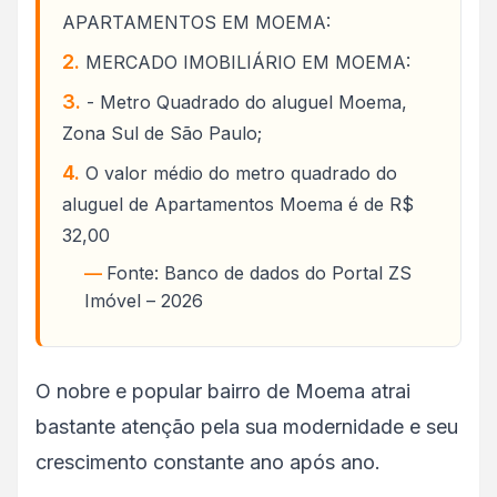
APARTAMENTOS EM MOEMA:
MERCADO IMOBILIÁRIO EM MOEMA:
- Metro Quadrado do aluguel Moema,
Zona Sul de São Paulo;
O valor médio do metro quadrado do
aluguel de Apartamentos Moema é de R$
32,00
Fonte: Banco de dados do Portal ZS
Imóvel – 2026
O nobre e popular bairro de Moema atrai
bastante atenção pela sua modernidade e seu
crescimento constante ano após ano.