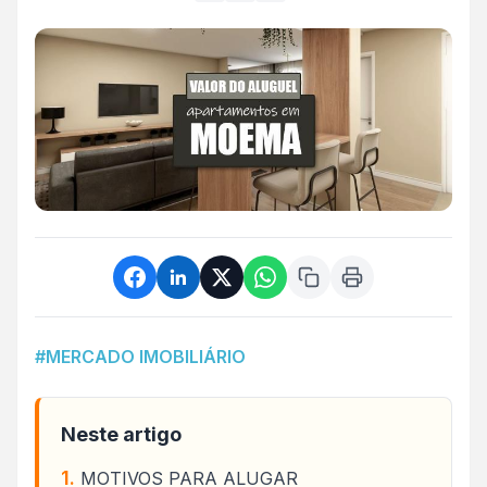
#MERCADO IMOBILIÁRIO
Neste artigo
MOTIVOS PARA ALUGAR