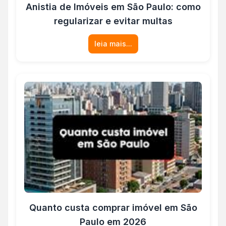
Anistia de Imóveis em São Paulo: como
regularizar e evitar multas
leia mais...
Quanto custa comprar imóvel em São
Paulo em 2026