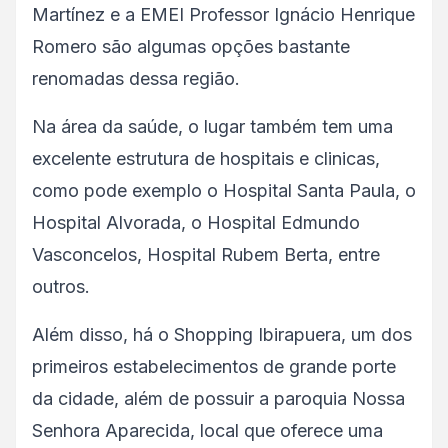
Martínez e a EMEI Professor Ignácio Henrique
Romero são algumas opções bastante
renomadas dessa região.
Na área da saúde, o lugar também tem uma
excelente estrutura de hospitais e clinicas,
como pode exemplo o Hospital Santa Paula, o
Hospital Alvorada, o Hospital Edmundo
Vasconcelos, Hospital Rubem Berta, entre
outros.
Além disso, há o Shopping Ibirapuera, um dos
primeiros estabelecimentos de grande porte
da cidade, além de possuir a paroquia Nossa
Senhora Aparecida, local que oferece uma