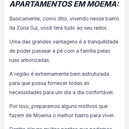
APARTAMENTOS EM MOEMA:
Basicamente, como dito, vivendo nesse bairro
da Zona Sul, você terá tudo ao seu redor.
Uma das grandes vantagens é a tranquilidade
de poder passear a pé com a família pelas
ruas arborizadas.
A região é extremamente bem estruturada
para que possa fornecer todas as
necessidades para um dia a dia confortável.
Por isso, preparamos alguns motivos que
fazem de Moema o melhor bairro para viver.