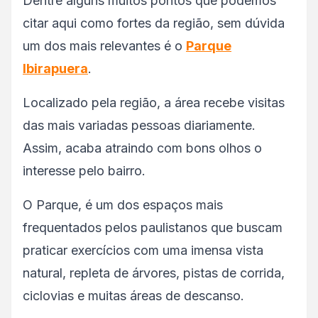
Dentre alguns muitos pontos que podemos
citar aqui como fortes da região, sem dúvida
um dos mais relevantes é o
Parque
Ibirapuera
.
Localizado pela região, a área recebe visitas
das mais variadas pessoas diariamente.
Assim, acaba atraindo com bons olhos o
interesse pelo bairro.
O Parque, é um dos espaços mais
frequentados pelos paulistanos que buscam
praticar exercícios com uma imensa vista
natural, repleta de árvores, pistas de corrida,
ciclovias e muitas áreas de descanso.