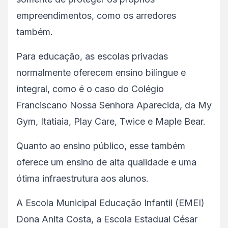
empreendimentos, como os arredores
também.
Para educação, as escolas privadas
normalmente oferecem ensino bilíngue e
integral, como é o caso do Colégio
Franciscano Nossa Senhora Aparecida, da My
Gym, Itatiaia, Play Care, Twice e Maple Bear.
Quanto ao ensino público, esse também
oferece um ensino de alta qualidade e uma
ótima infraestrutura aos alunos.
A Escola Municipal Educação Infantil (EMEI)
Dona Anita Costa, a Escola Estadual César