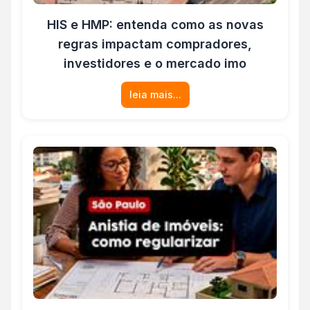
HIS e HMP: entenda como as novas
regras impactam compradores,
investidores e o mercado imo
leia mais...