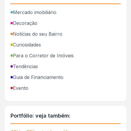
Mercado imobiliário
Decoração
Notícias do seu Bairro
Curiosidades
Para o Corretor de Imóveis
Tendências
Guia de Financiamento
Evento
Portfólio: veja também: