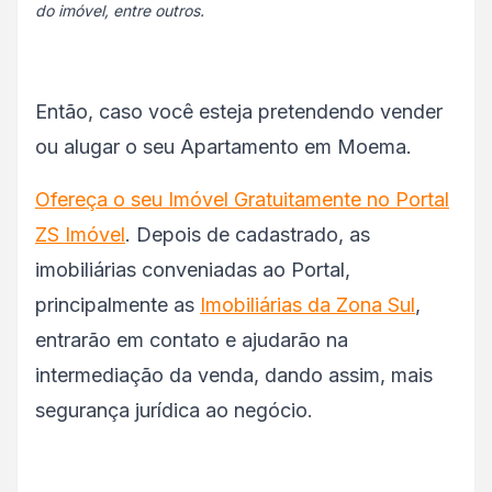
do imóvel, entre outros.
Então, caso você esteja pretendendo vender
ou alugar o seu Apartamento em Moema.
Ofereça o seu Imóvel Gratuitamente no Portal
ZS Imóvel
. Depois de cadastrado, as
imobiliárias conveniadas ao Portal,
principalmente as
Imobiliárias da Zona Sul
,
entrarão em contato e ajudarão na
intermediação da venda, dando assim, mais
segurança jurídica ao negócio.