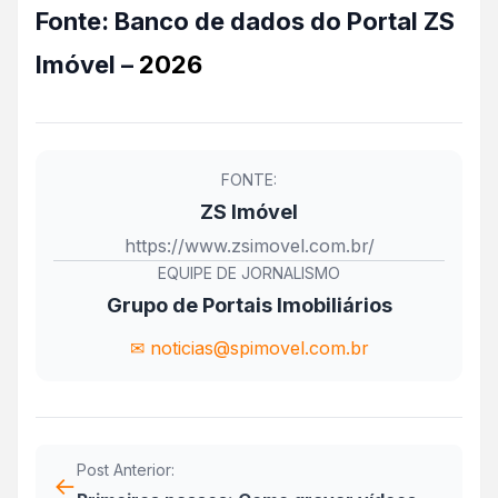
Fonte:
Banco de dados do Portal ZS
Imóvel –
2026
FONTE:
ZS Imóvel
https://www.zsimovel.com.br/
EQUIPE DE JORNALISMO
Grupo de Portais Imobiliários
✉ noticias@spimovel.com.br
Post Anterior:
←