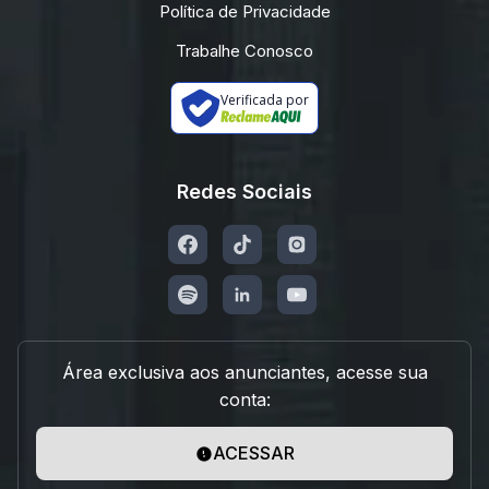
Política de Privacidade
Trabalhe Conosco
Verificada por
Redes Sociais
Área exclusiva aos anunciantes, acesse sua
conta:
ACESSAR