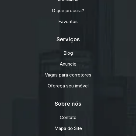
O que procura?
Favoritos
Serviços
Blog
Anuncie
Vagas para corretores
Ofereça seu imóvel
Sobre nós
Contato
Mapa do Site