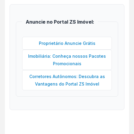
Anuncie no Portal ZS Imóvel:
Proprietário Anuncie Grátis
Imobiliária: Conheça nossos Pacotes
Promocionais
Corretores Autônomos: Descubra as
Vantagens do Portal ZS Imóvel