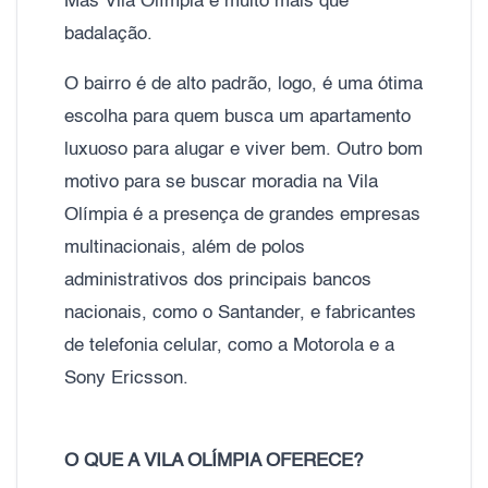
Mas Vila Olímpia é muito mais que
badalação.
O bairro é de alto padrão, logo, é uma ótima
escolha para quem busca um apartamento
luxuoso para alugar e viver bem. Outro bom
motivo para se buscar moradia na Vila
Olímpia é a presença de grandes empresas
multinacionais, além de polos
administrativos dos principais bancos
nacionais, como o Santander, e fabricantes
de telefonia celular, como a Motorola e a
Sony Ericsson.
O QUE A VILA OLÍMPIA OFERECE?