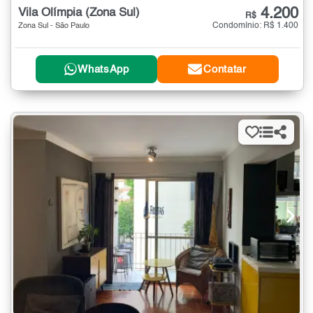
4.200
Vila Olímpia (Zona Sul)
R$
Condomínio: R$ 1.400
Zona Sul - São Paulo
WhatsApp
Contatar