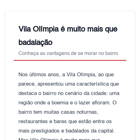
Vila Olímpia é muito mais que
badalação
Conheça as vantagens de se morar no bairro
Nos últimos anos, a Vila Olímpia, ao que
parece, apresentou uma característica que
destaca o bairro no cenário da cidade: uma
região onde a boemia e o lazer afloram. O
bairro tem muitas casas noturnas,
restaurantes e bares que estão entre os
mais prestigiados e badalados da capital.