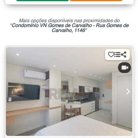
Mais opções disponíveis nas proximidades do
"
Condomínio VN Gomes de Carvalho - Rua Gomes de
Carvalho, 1146
"