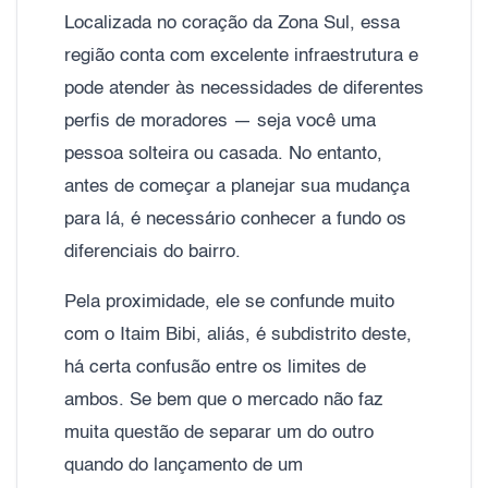
Localizada no coração da Zona Sul, essa
região conta com excelente infraestrutura e
pode atender às necessidades de diferentes
perfis de moradores — seja você uma
pessoa solteira ou casada. No entanto,
antes de começar a planejar sua mudança
para lá, é necessário conhecer a fundo os
diferenciais do bairro.
Pela proximidade, ele se confunde muito
com o Itaim Bibi, aliás, é subdistrito deste,
há certa confusão entre os limites de
ambos. Se bem que o mercado não faz
muita questão de separar um do outro
quando do lançamento de um