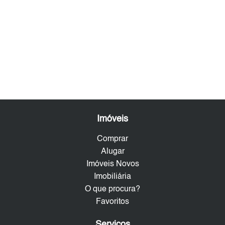
Imóveis
Comprar
Alugar
Imóveis Novos
Imobiliária
O que procura?
Favoritos
Serviços