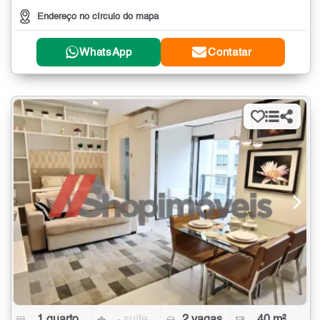
Endereço no círculo do mapa
WhatsApp
Contatar