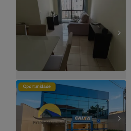
Oportunidade