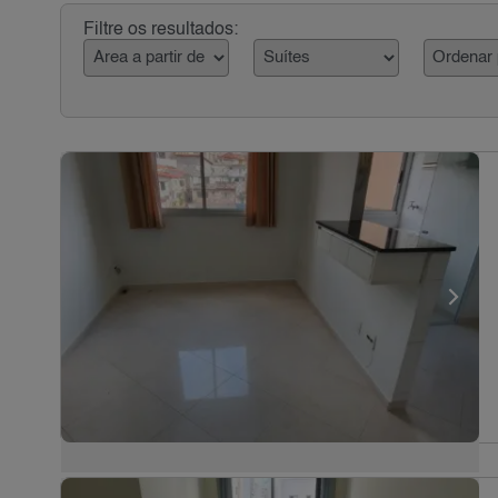
Filtre os resultados: