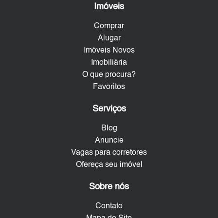
Imóveis
Comprar
Alugar
Imóveis Novos
Imobiliária
O que procura?
Favoritos
Serviços
Blog
Anuncie
Vagas para corretores
Ofereça seu imóvel
Sobre nós
Contato