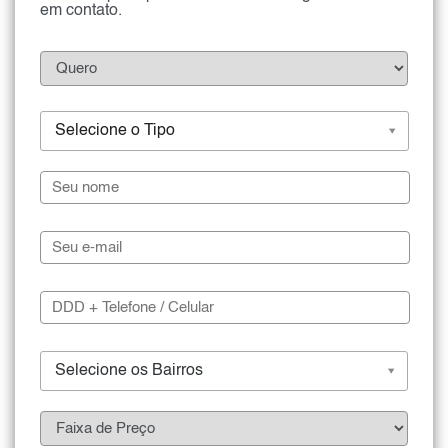
em contato.
Selecione o Tipo
Selecione os Bairros