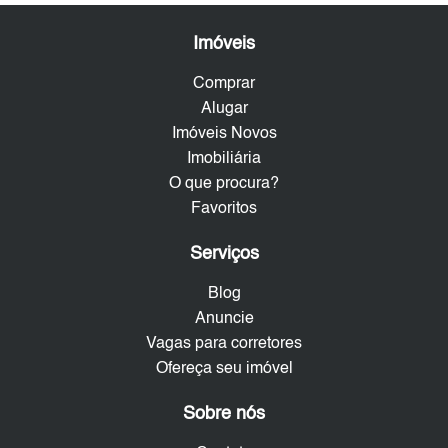
Imóveis
Comprar
Alugar
Imóveis Novos
Imobiliária
O que procura?
Favoritos
Serviços
Blog
Anuncie
Vagas para corretores
Ofereça seu imóvel
Sobre nós