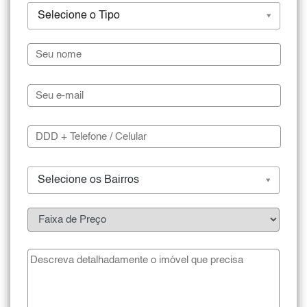
Selecione o Tipo
Selecione os Bairros