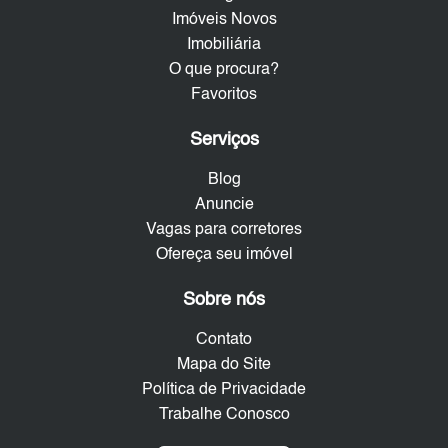
Imóveis Novos
Imobiliária
O que procura?
Favoritos
Serviços
Blog
Anuncie
Vagas para corretores
Ofereça seu imóvel
Sobre nós
Contato
Mapa do Site
Política de Privacidade
Trabalhe Conosco