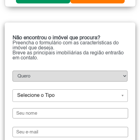
Não encontrou o imóvel que procura?
Preencha o formulário com as características do
imóvel que deseja.
Breve as principais imobiliárias da região entrarão
em contato.
Selecione o Tipo