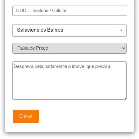
Selecione os Bairros