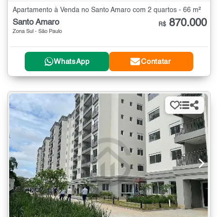
Apartamento à Venda no Santo Amaro com 2 quartos - 66 m²
870.000
Santo Amaro
R$
Zona Sul - São Paulo
WhatsApp
Contatar