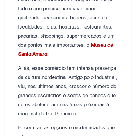
tudo o que precisa para viver com
qualidade: academias, bancos, escolas,
faculdades, lojas, hospitais, restaurantes,
padarias, shoppings, supermercados e um
dos pontos mais importantes, o
Museu de
Santo Amaro
.
Aliás, esse comércio tem intensa presença
da cultura nordestina. Antigo polo industrial,
viu, nos últimos anos, crescer o número de
grandes escritórios e sedes de bancos que
se estabeleceram nas áreas próximas à
marginal do Rio Pinheiros.
E, com tantas opções e modernidades que