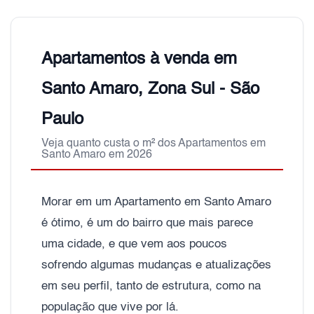
Apartamentos à venda em
Santo Amaro, Zona Sul - São
Paulo
Veja quanto custa o m² dos Apartamentos em
Santo Amaro em 2026
Morar em um Apartamento em Santo Amaro
é ótimo, é um do bairro que mais parece
uma cidade, e que vem aos poucos
sofrendo algumas mudanças e atualizações
em seu perfil, tanto de estrutura, como na
população que vive por lá.