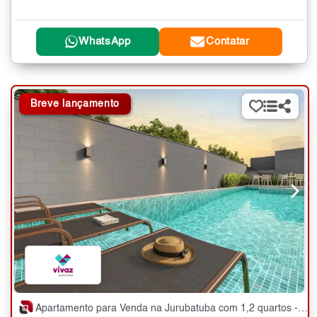
WhatsApp
Contatar
Breve lançamento
Apartamento para Venda na Jurubatuba com 1,2 quartos - 25 a 35 m²