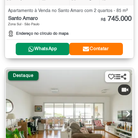
Apartamento à Venda no Santo Amaro com 2 quartos - 85 m²
745.000
Santo Amaro
R$
Zona Sul - São Paulo
Endereço no círculo do mapa
WhatsApp
Contatar
Destaque